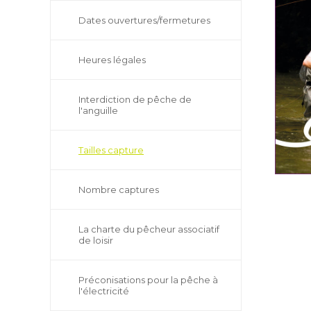
Dates ouvertures/fermetures
Heures légales
Interdiction de pêche de
l'anguille
Tailles capture
Nombre captures
La charte du pêcheur associatif
de loisir
Préconisations pour la pêche à
l'électricité