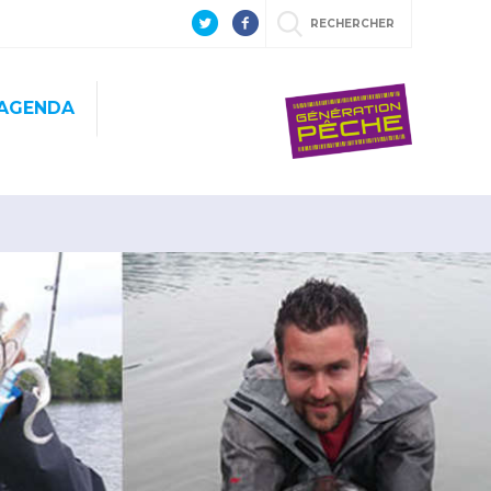
RECHERCHER
AGENDA