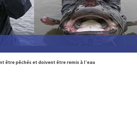
t être pêchés et doivent être remis à l’eau