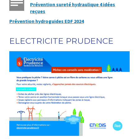
Prévention sureté hydraulique 4 idées
reçues
Prévention hydroguides EDF 2024
ELECTRICITE PRUDENCE