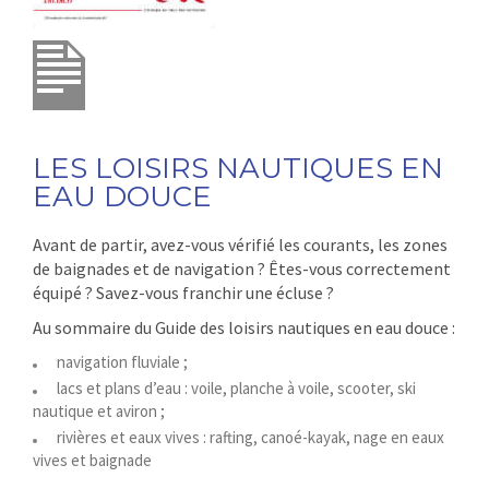
LES LOISIRS NAUTIQUES EN
EAU DOUCE
Avant de partir, avez-vous vérifié les courants, les zones
de baignades et de navigation ? Êtes-vous correctement
équipé ? Savez-vous franchir une écluse ?
Au sommaire du Guide des loisirs nautiques en eau douce :
navigation fluviale ;
lacs et plans d’eau : voile, planche à voile, scooter, ski
nautique et aviron ;
rivières et eaux vives : rafting, canoé-kayak, nage en eaux
vives et baignade