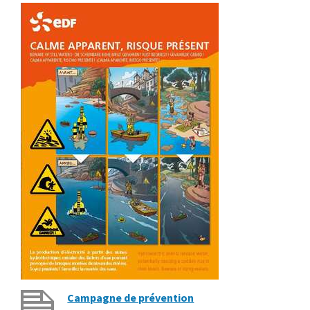
Campagne de prévention