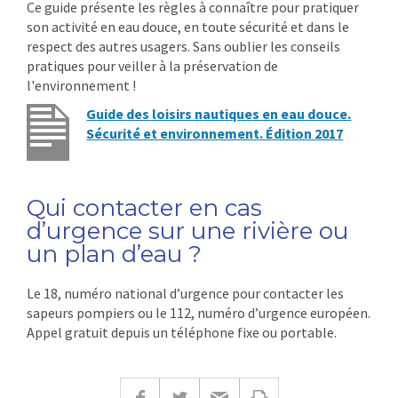
Ce guide présente les règles à connaître pour pratiquer
son activité en eau douce, en toute sécurité et dans le
respect des autres usagers. Sans oublier les conseils
pratiques pour veiller à la préservation de
l'environnement !
Guide des loisirs nautiques en eau douce.
Sécurité et environnement. Édition 2017
Qui contacter en cas
d’urgence sur une rivière ou
un plan d’eau ?
Le 18, numéro national d’urgence pour contacter les
sapeurs pompiers ou le 112, numéro d’urgence européen.
Appel gratuit depuis un téléphone fixe ou portable.