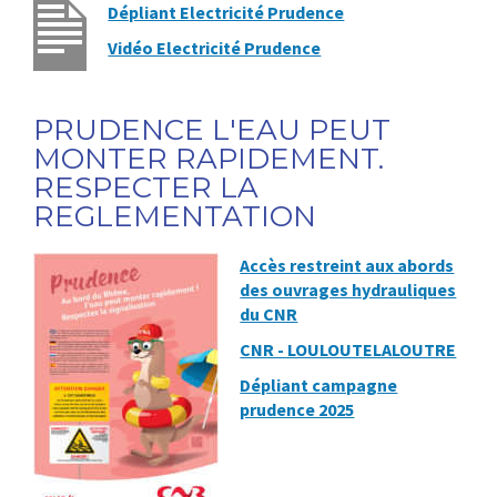
Dépliant Electricité Prudence
Vidéo Electricité Prudence
PRUDENCE L'EAU PEUT
MONTER RAPIDEMENT.
RESPECTER LA
REGLEMENTATION
Accès restreint aux abords
des ouvrages hydrauliques
du CNR
CNR - LOULOUTELALOUTRE
Dépliant campagne
prudence 2025