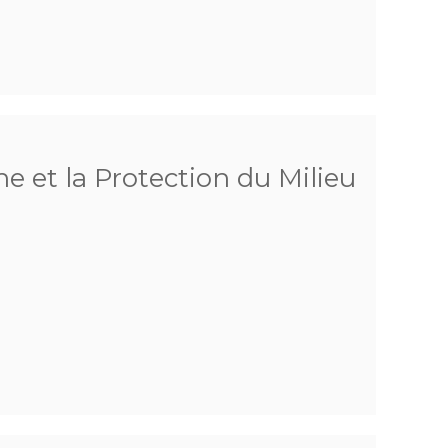
e et la Protection du Milieu