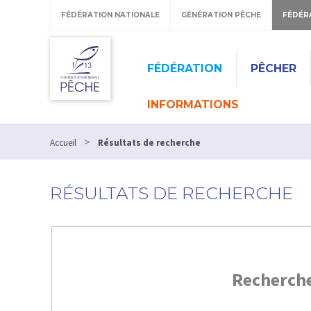
FÉDÉRATION NATIONALE
GÉNÉRATION PÊCHE
FÉDÉR
FÉDÉRATION
PÊCHER
INFORMATIONS
>
Accueil
Résultats de recherche
RÉSULTATS DE RECHERCHE
Recherch