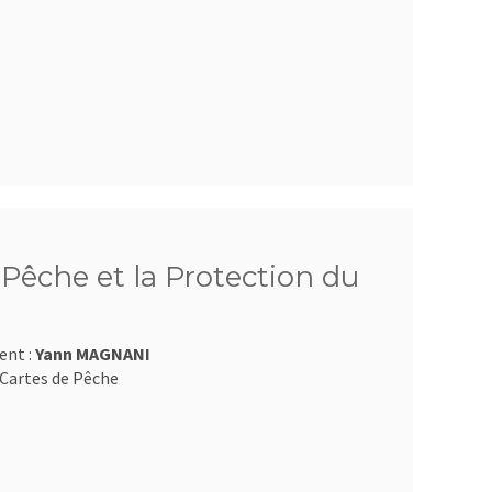
Pêche et la Protection du
ent :
Yann MAGNANI
Cartes de Pêche