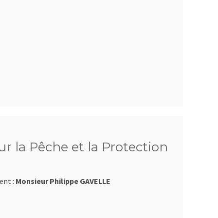
r la Pêche et la Protection
ent :
Monsieur Philippe GAVELLE