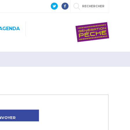
RECHERCHER
AGENDA