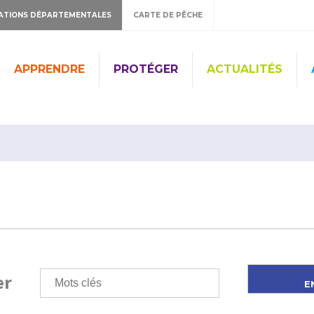
ATIONS DÉPARTEMENTALES
CARTE DE PÊCHE
APPRENDRE
PROTÉGER
ACTUALITÉS
er