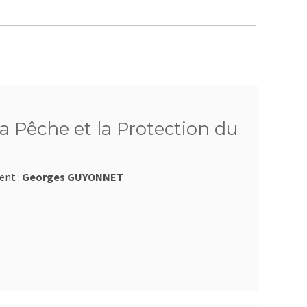
a Pêche et la Protection du
ent :
Georges GUYONNET