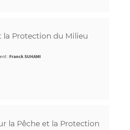
 la Protection du Milieu
ent :
Franck SUHAMI
r la Pêche et la Protection