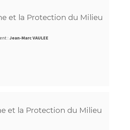
e et la Protection du Milieu
ent :
Jean-Marc VAULEE
e et la Protection du Milieu