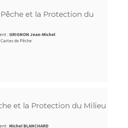
Pêche et la Protection du
ent :
GRIGNON Jean-Michel
 Cartes de Pêche
e et la Protection du Milieu
ent :
Michel BLANCHARD