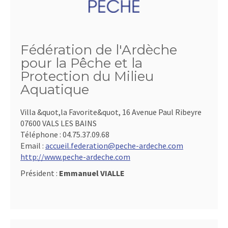
Fédération de l'Ardèche
pour la Pêche et la
Protection du Milieu
Aquatique
Villa &quot,la Favorite&quot, 16 Avenue Paul Ribeyre
07600 VALS LES BAINS
Téléphone :
04.75.37.09.68
Email :
accueil.federation@peche-ardeche.com
http://www.peche-ardeche.com
Président :
Emmanuel VIALLE