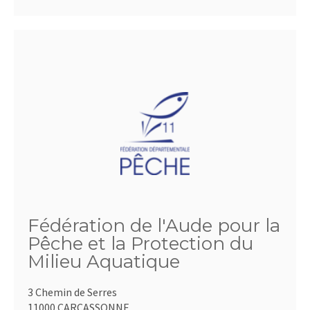
Fédération de l'Aude pour la
Pêche et la Protection du
Milieu Aquatique
3 Chemin de Serres
11000 CARCASSONNE