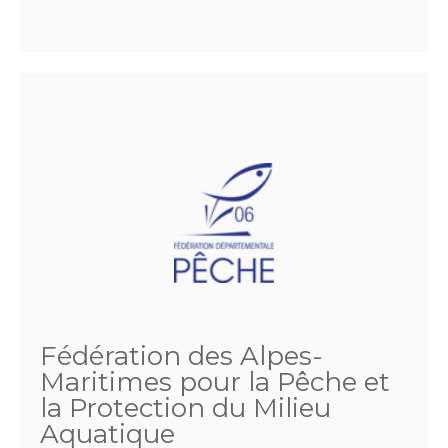
Fédération des Alpes-
Maritimes pour la Pêche et
la Protection du Milieu
Aquatique