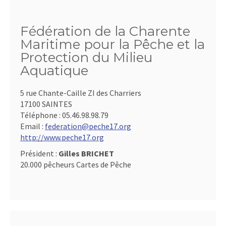
Fédération de la Charente
Maritime pour la Pêche et la
Protection du Milieu
Aquatique
5 rue Chante-Caille ZI des Charriers
17100 SAINTES
Téléphone :
05.46.98.98.79
Email :
federation@peche17.org
http://www.peche17.org
Président :
Gilles BRICHET
20.000 pêcheurs Cartes de Pêche