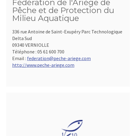
Fédération de l'Ariège de
Pêche et de Protection du
Milieu Aquatique
336 rue Antoine de Saint-Exupéry Parc Technologique
Delta Sud
09340 VERNIOLLE
Téléphone :
05 61 600 700
Email :
federation@peche-ariege.com
http://www.peche-ariege.com