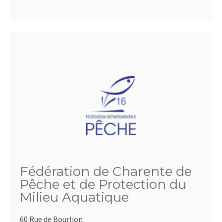
Fédération de Charente de
Pêche et de Protection du
Milieu Aquatique
60 Rue de Bourlion