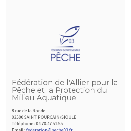
Fédération de l'Allier pour la
Pêche et la Protection du
Milieu Aquatique
8 rue de la Ronde
03500 SAINT POURCAIN/SIOULE
Téléphone :
04.70.47.51.55
Email :
federation@peche03.fr