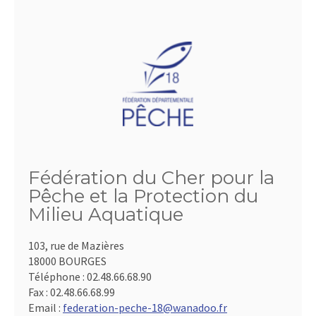
Fédération du Cher pour la
Pêche et la Protection du
Milieu Aquatique
103, rue de Mazières
18000 BOURGES
Téléphone :
02.48.66.68.90
Fax :
02.48.66.68.99
Email :
federation-peche-18@wanadoo.fr