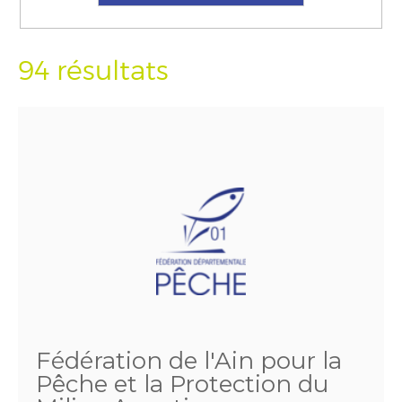
94 résultats
Fédération de l'Ain pour la
Pêche et la Protection du