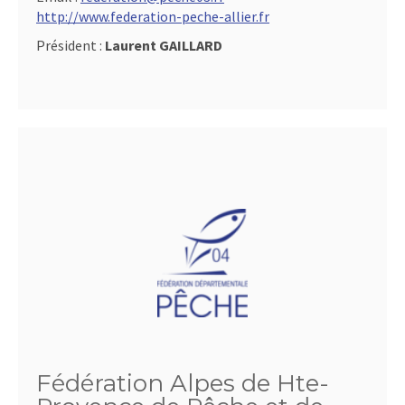
http://www.federation-peche-allier.fr
Président :
Laurent GAILLARD
Fédération Alpes de Hte-