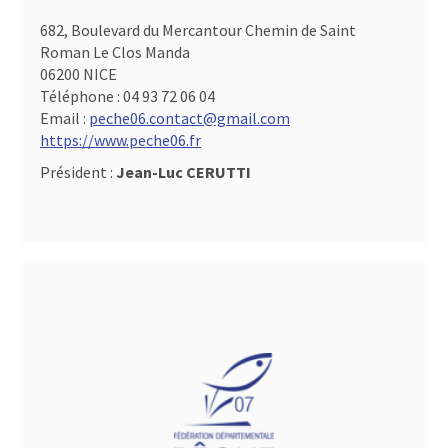
682, Boulevard du Mercantour Chemin de Saint
Roman Le Clos Manda
06200 NICE
Téléphone :
04 93 72 06 04
Email :
peche06.contact@gmail.com
https://www.peche06.fr
Président :
Jean-Luc CERUTTI