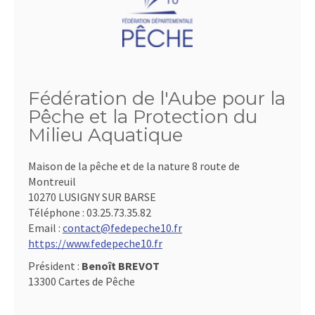
Fédération de l'Aube pour la
Pêche et la Protection du
Milieu Aquatique
Maison de la pêche et de la nature 8 route de
Montreuil
10270 LUSIGNY SUR BARSE
Téléphone :
03.25.73.35.82
Email :
contact@fedepeche10.fr
https://www.fedepeche10.fr
Président :
Benoît BREVOT
13300 Cartes de Pêche