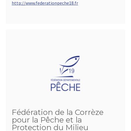
http://www.federationpeche18.fr
Fédération de la Corrèze
pour la Pêche et la
Protection du Milieu