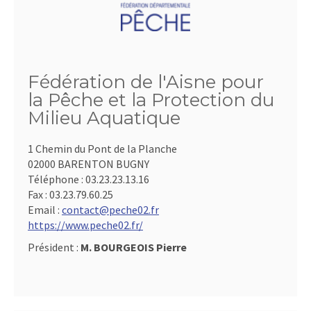
Fédération de l'Aisne pour
la Pêche et la Protection du
Milieu Aquatique
1 Chemin du Pont de la Planche
02000 BARENTON BUGNY
Téléphone :
03.23.23.13.16
Fax :
03.23.79.60.25
Email :
contact@peche02.fr
https://www.peche02.fr/
Président :
M. BOURGEOIS Pierre