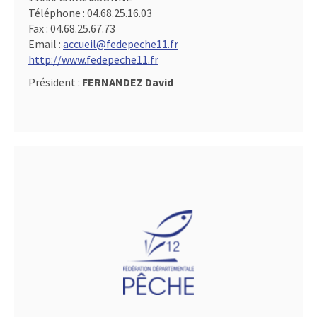
Téléphone :
04.68.25.16.03
Fax :
04.68.25.67.73
Email :
accueil@fedepeche11.fr
http://www.fedepeche11.fr
Président :
FERNANDEZ David