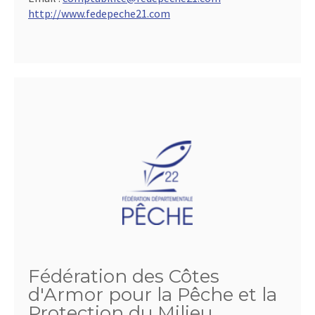
http://www.fedepeche21.com
Fédération des Côtes
d'Armor pour la Pêche et la
Protection du Milieu