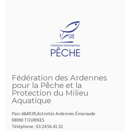
Fédération des Ardennes
pour la Pêche et la
Protection du Milieu
Aquatique
Parc d&#039,Activités Ardennes Émeraude
08090 TOURNES
Téléphone :
03.24.56.41.32