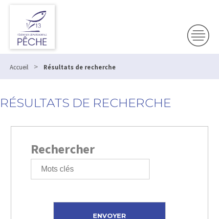
>
Accueil
Résultats de recherche
RÉSULTATS DE RECHERCHE
Rechercher