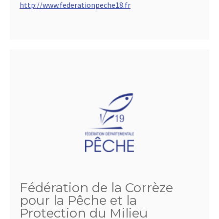
http://www.federationpeche18.fr
Fédération de la Corrèze
pour la Pêche et la
Protection du Milieu