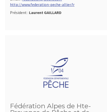
http://www.federation-peche-allier.fr
Président :
Laurent GAILLARD
Fédération Alpes de Hte-