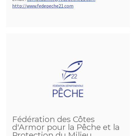
http://www.fedepeche21.com
Fédération des Côtes
d'Armor pour la Pêche et la
Protection du Milieu