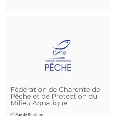
Fédération de Charente de
Pêche et de Protection du
Milieu Aquatique
60 Rue de Bourlion