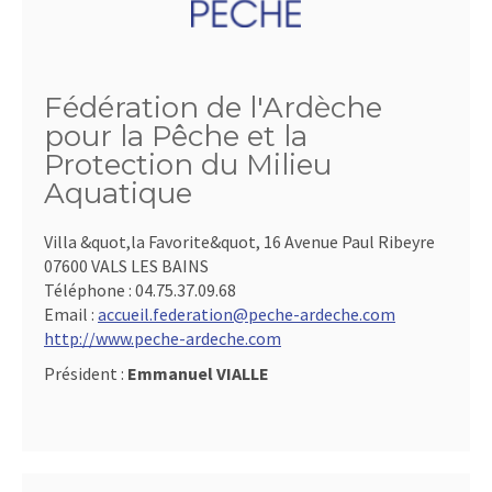
Fédération de l'Ardèche
pour la Pêche et la
Protection du Milieu
Aquatique
Villa &quot,la Favorite&quot, 16 Avenue Paul Ribeyre
07600 VALS LES BAINS
Téléphone :
04.75.37.09.68
Email :
accueil.federation@peche-ardeche.com
http://www.peche-ardeche.com
Président :
Emmanuel VIALLE