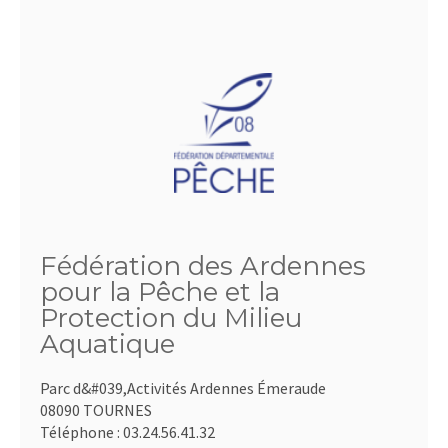
Fédération des Ardennes
pour la Pêche et la
Protection du Milieu
Aquatique
Parc d&#039,Activités Ardennes Émeraude
08090 TOURNES
Téléphone :
03.24.56.41.32