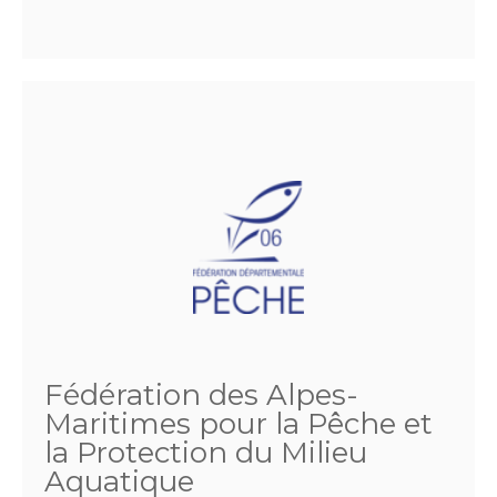
Fédération des Alpes-
Maritimes pour la Pêche et
la Protection du Milieu
Aquatique