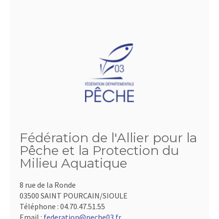
Fédération de l'Allier pour la
Pêche et la Protection du
Milieu Aquatique
8 rue de la Ronde
03500 SAINT POURCAIN/SIOULE
Téléphone :
04.70.47.51.55
Email :
federation@peche03.fr