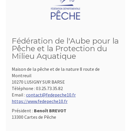
Fédération de l'Aube pour la
Pêche et la Protection du
Milieu Aquatique
Maison de la pêche et de la nature 8 route de
Montreuil
10270 LUSIGNY SUR BARSE
Téléphone :
03.25.73.35.82
Email :
contact@fedepeche10.fr
https://www.fedepeche10.fr
Président :
Benoît BREVOT
13300 Cartes de Pêche