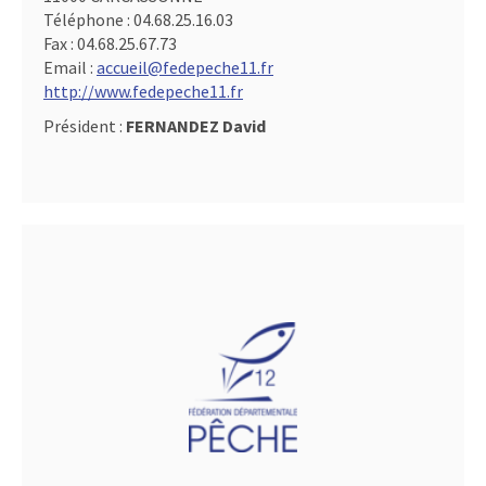
Téléphone :
04.68.25.16.03
Fax :
04.68.25.67.73
Email :
accueil@fedepeche11.fr
http://www.fedepeche11.fr
Président :
FERNANDEZ David