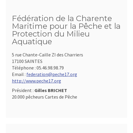
Fédération de la Charente
Maritime pour la Pêche et la
Protection du Milieu
Aquatique
5 rue Chante-Caille ZI des Charriers
17100 SAINTES
Téléphone :
05.46.98.98.79
Email :
federation@peche17.org
http://www.peche17.org
Président :
Gilles BRICHET
20.000 pêcheurs Cartes de Pêche