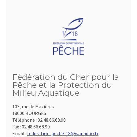
Fédération du Cher pour la
Pêche et la Protection du
Milieu Aquatique
103, rue de Mazières
18000 BOURGES
Téléphone :
02.48.66.68.90
Fax :
02.48.66.68.99
Email :
federation-peche-18@wanadoo.fr