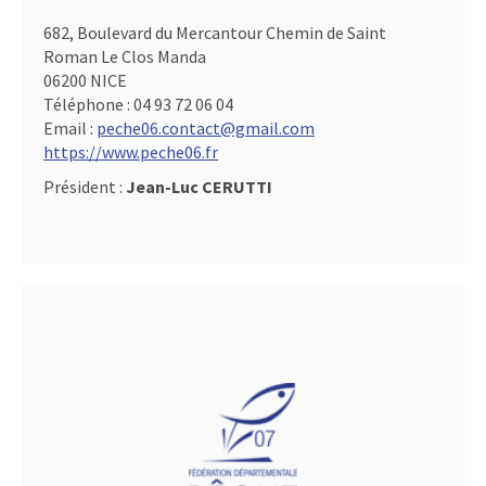
682, Boulevard du Mercantour Chemin de Saint
Roman Le Clos Manda
06200 NICE
Téléphone :
04 93 72 06 04
Email :
peche06.contact@gmail.com
https://www.peche06.fr
Président :
Jean-Luc CERUTTI