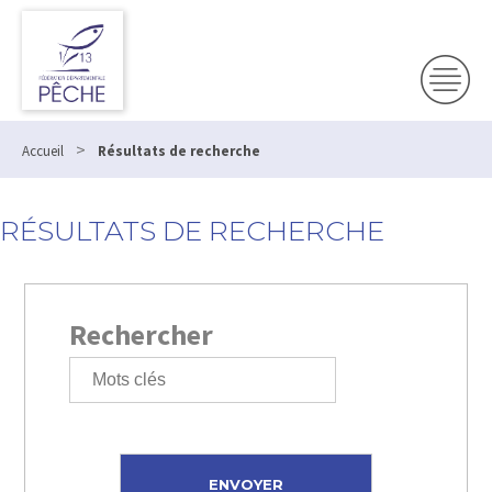
>
Accueil
Résultats de recherche
RÉSULTATS DE RECHERCHE
Rechercher