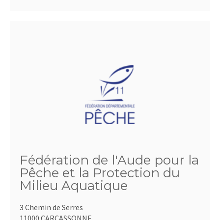
Fédération de l'Aude pour la
Pêche et la Protection du
Milieu Aquatique
3 Chemin de Serres
11000 CARCASSONNE