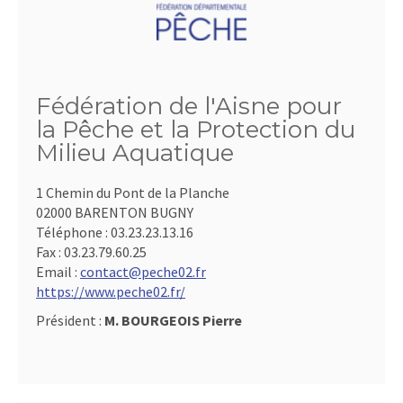
Fédération de l'Aisne pour
la Pêche et la Protection du
Milieu Aquatique
1 Chemin du Pont de la Planche
02000 BARENTON BUGNY
Téléphone :
03.23.23.13.16
Fax :
03.23.79.60.25
Email :
contact@peche02.fr
https://www.peche02.fr/
Président :
M. BOURGEOIS Pierre