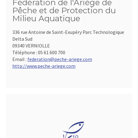
Fédération de l'Ariège de
Pêche et de Protection du
Milieu Aquatique
336 rue Antoine de Saint-Exupéry Parc Technologique
Delta Sud
09340 VERNIOLLE
Téléphone :
05 61 600 700
Email :
federation@peche-ariege.com
http://www.peche-ariege.com