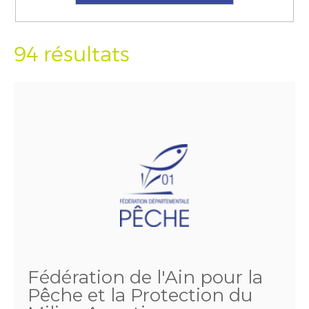
94 résultats
Fédération de l'Ain pour la
Pêche et la Protection du