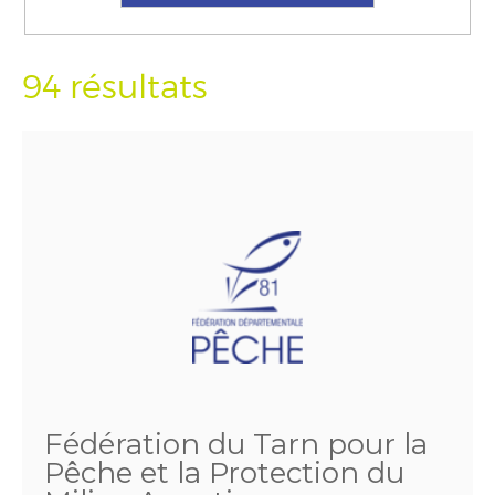
94 résultats
Fédération du Tarn pour la
Pêche et la Protection du