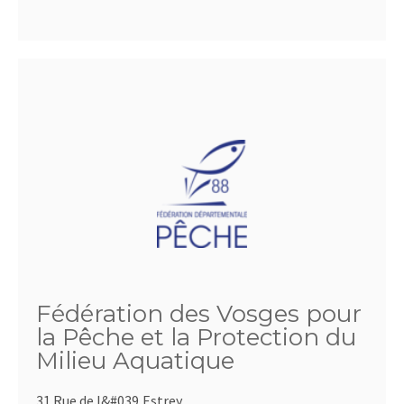
Fédération des Vosges pour
la Pêche et la Protection du
Milieu Aquatique
31 Rue de l&#039,Estrey