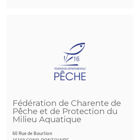
Fédération de Charente de
Pêche et de Protection du
Milieu Aquatique
60 Rue de Bourlion