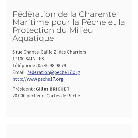
Fédération de la Charente
Maritime pour la Pêche et la
Protection du Milieu
Aquatique
5 rue Chante-Caille ZI des Charriers
17100 SAINTES
Téléphone :
05.46.98.98.79
Email :
federation@peche17.org
http://www.peche17.org
Président :
Gilles BRICHET
20.000 pêcheurs Cartes de Pêche