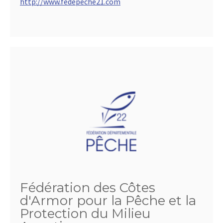
http://www.fedepeche21.com
Fédération des Côtes
d'Armor pour la Pêche et la
Protection du Milieu