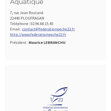
Aquatique
7, rue Jean Rostand
22440 PLOUFRAGAN
Téléphone :
02.96.68.15.40
Email :
contact@federationpeche22.fr
http://www.federationpeche22.fr
Président :
Maurice LEBRANCHU