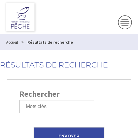
>
Accueil
Résultats de recherche
RÉSULTATS DE RECHERCHE
Rechercher