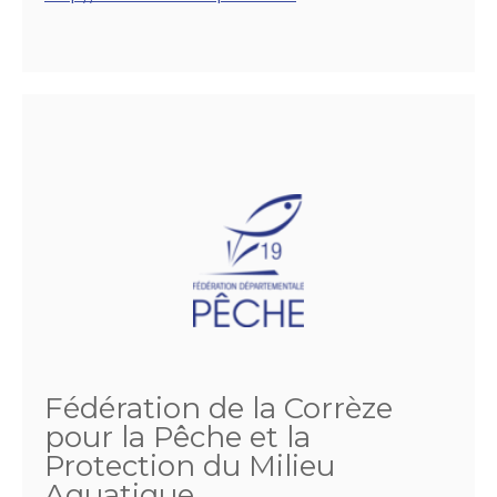
Fédération de la Corrèze
pour la Pêche et la
Protection du Milieu
Aquatique