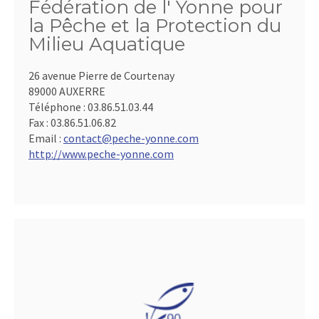
Fédération de l' Yonne pour
la Pêche et la Protection du
Milieu Aquatique
26 avenue Pierre de Courtenay
89000 AUXERRE
Téléphone :
03.86.51.03.44
Fax :
03.86.51.06.82
Email :
contact@peche-yonne.com
http://www.peche-yonne.com