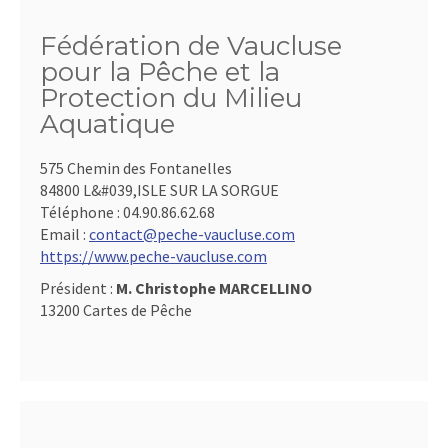
Fédération de Vaucluse
pour la Pêche et la
Protection du Milieu
Aquatique
575 Chemin des Fontanelles
84800 L&#039,ISLE SUR LA SORGUE
Téléphone :
04.90.86.62.68
Email :
contact@peche-vaucluse.com
https://www.peche-vaucluse.com
Président :
M. Christophe MARCELLINO
13200 Cartes de Pêche