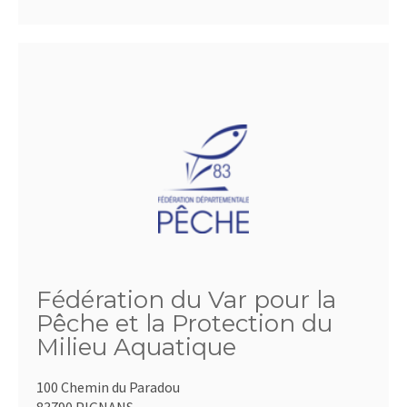
Fédération du Var pour la
Pêche et la Protection du
Milieu Aquatique
100 Chemin du Paradou