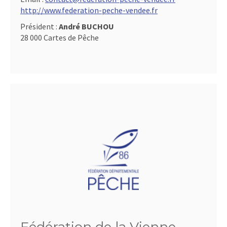
http://www.federation-peche-vendee.fr
Président :
André BUCHOU
28 000 Cartes de Pêche