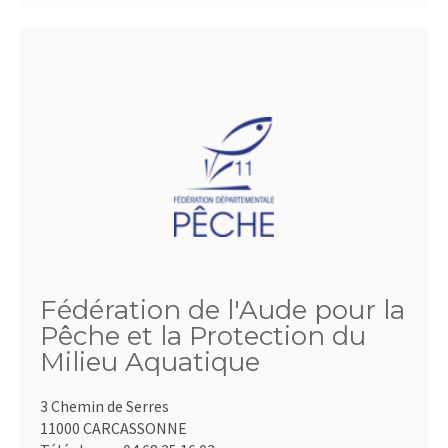
Fédération de l'Aude pour la
Pêche et la Protection du
Milieu Aquatique
3 Chemin de Serres
11000 CARCASSONNE