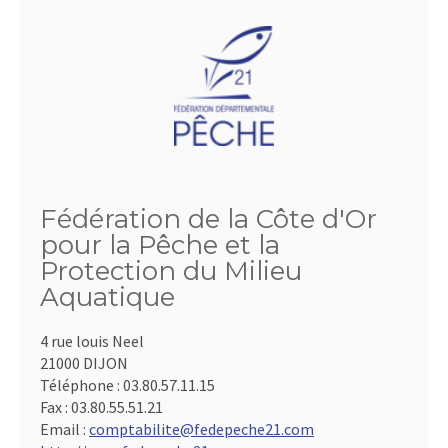
Fédération de la Côte d'Or
pour la Pêche et la
Protection du Milieu
Aquatique
4 rue louis Neel
21000 DIJON
Téléphone :
03.80.57.11.15
Fax :
03.80.55.51.21
Email :
comptabilite@fedepeche21.com