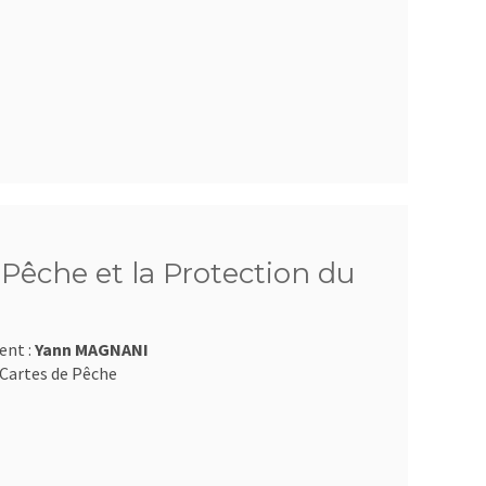
Pêche et la Protection du
ent :
Yann MAGNANI
Cartes de Pêche