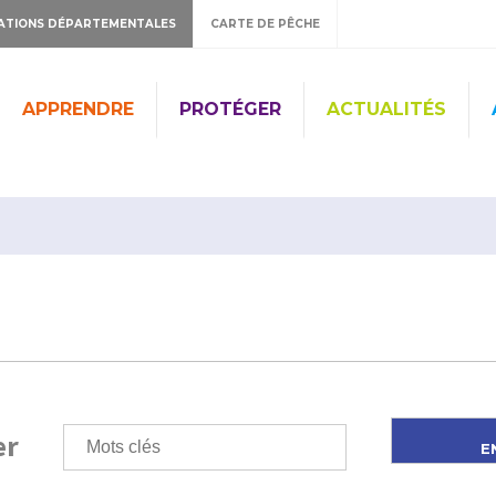
ATIONS DÉPARTEMENTALES
CARTE DE PÊCHE
APPRENDRE
PROTÉGER
ACTUALITÉS
er