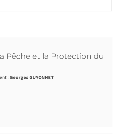
a Pêche et la Protection du
ent :
Georges GUYONNET