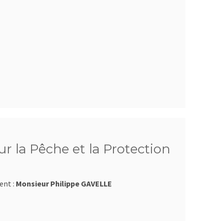
r la Pêche et la Protection
ent :
Monsieur Philippe GAVELLE