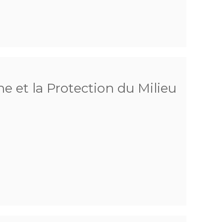
e et la Protection du Milieu