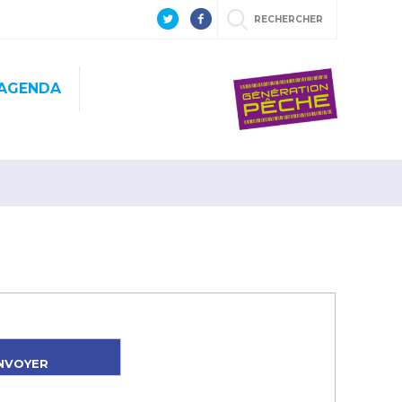
RECHERCHER
AGENDA