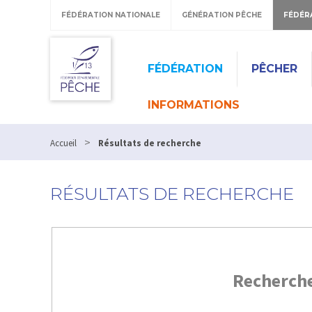
FÉDÉRATION NATIONALE
GÉNÉRATION PÊCHE
FÉDÉR
FÉDÉRATION
PÊCHER
INFORMATIONS
>
Accueil
Résultats de recherche
RÉSULTATS DE RECHERCHE
Recherch