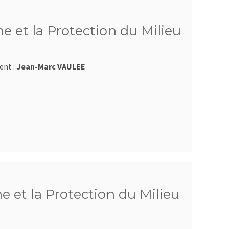
e et la Protection du Milieu
ent :
Jean-Marc VAULEE
e et la Protection du Milieu