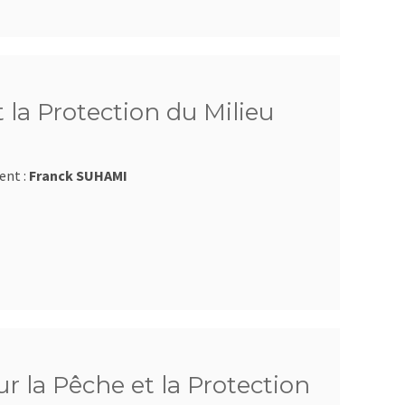
 la Protection du Milieu
ent :
Franck SUHAMI
r la Pêche et la Protection