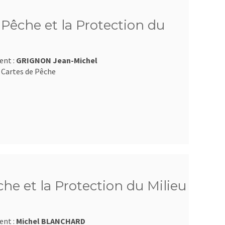
Pêche et la Protection du
ent :
GRIGNON Jean-Michel
 Cartes de Pêche
e et la Protection du Milieu
ent :
Michel BLANCHARD