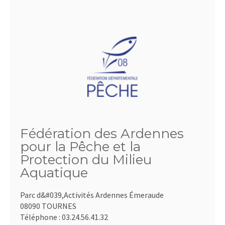
Fédération des Ardennes
pour la Pêche et la
Protection du Milieu
Aquatique
Parc d&#039,Activités Ardennes Émeraude
08090 TOURNES
Téléphone :
03.24.56.41.32