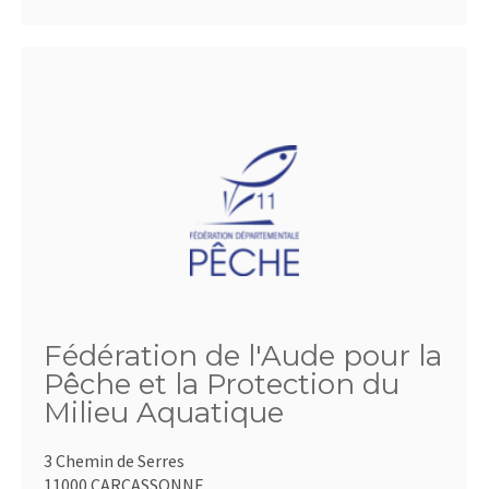
Fédération de l'Aude pour la
Pêche et la Protection du
Milieu Aquatique
3 Chemin de Serres
11000 CARCASSONNE