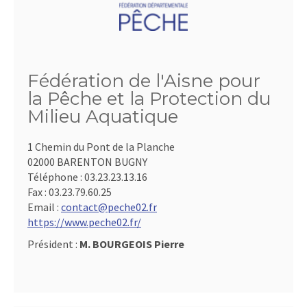
Fédération de l'Aisne pour
la Pêche et la Protection du
Milieu Aquatique
1 Chemin du Pont de la Planche
02000 BARENTON BUGNY
Téléphone :
03.23.23.13.16
Fax :
03.23.79.60.25
Email :
contact@peche02.fr
https://www.peche02.fr/
Président :
M. BOURGEOIS Pierre