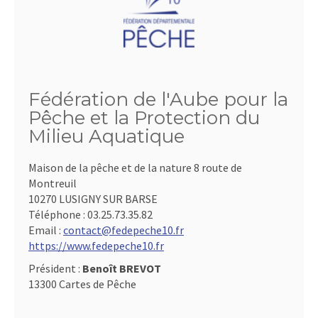
Fédération de l'Aube pour la
Pêche et la Protection du
Milieu Aquatique
Maison de la pêche et de la nature 8 route de
Montreuil
10270 LUSIGNY SUR BARSE
Téléphone :
03.25.73.35.82
Email :
contact@fedepeche10.fr
https://www.fedepeche10.fr
Président :
Benoît BREVOT
13300 Cartes de Pêche