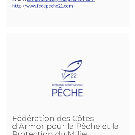
http://www.fedepeche21.com
Fédération des Côtes
d'Armor pour la Pêche et la
Protection du Milieu