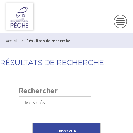
>
Accueil
Résultats de recherche
RÉSULTATS DE RECHERCHE
Rechercher