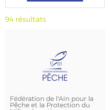
94 résultats
Fédération de l'Ain pour la
Pêche et la Protection du