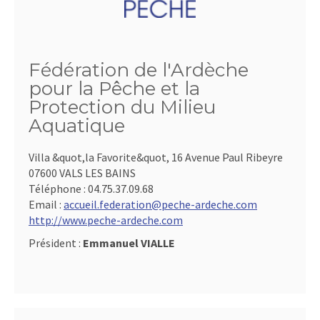
Fédération de l'Ardèche
pour la Pêche et la
Protection du Milieu
Aquatique
Villa &quot,la Favorite&quot, 16 Avenue Paul Ribeyre
07600 VALS LES BAINS
Téléphone :
04.75.37.09.68
Email :
accueil.federation@peche-ardeche.com
http://www.peche-ardeche.com
Président :
Emmanuel VIALLE