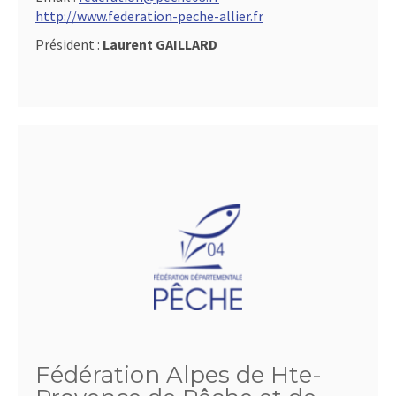
http://www.federation-peche-allier.fr
Président :
Laurent GAILLARD
Fédération Alpes de Hte-