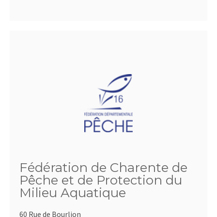
Fédération de Charente de
Pêche et de Protection du
Milieu Aquatique
60 Rue de Bourlion