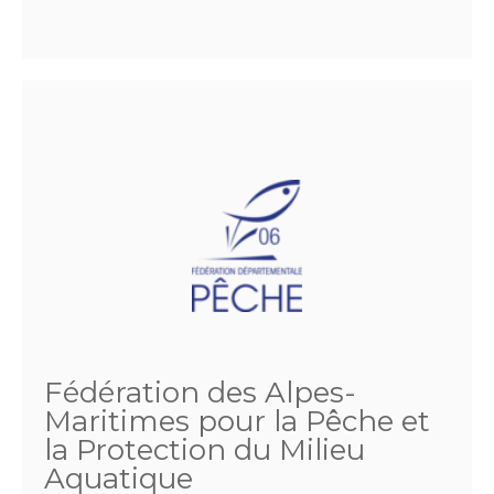
Fédération des Alpes-
Maritimes pour la Pêche et
la Protection du Milieu
Aquatique