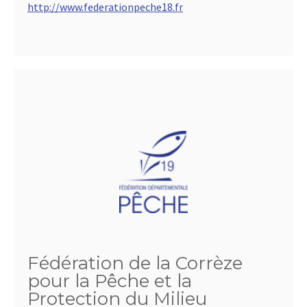
http://www.federationpeche18.fr
Fédération de la Corrèze
pour la Pêche et la
Protection du Milieu