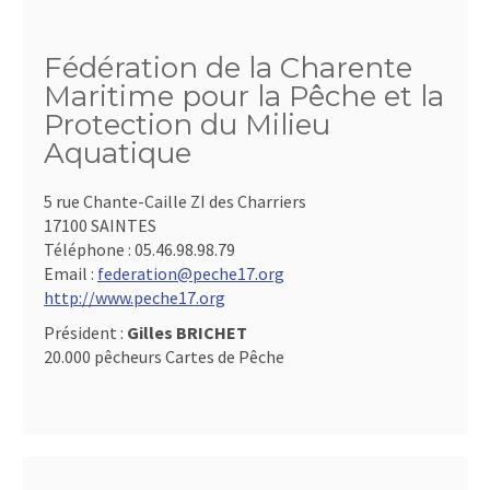
Fédération de la Charente
Maritime pour la Pêche et la
Protection du Milieu
Aquatique
5 rue Chante-Caille ZI des Charriers
17100 SAINTES
Téléphone :
05.46.98.98.79
Email :
federation@peche17.org
http://www.peche17.org
Président :
Gilles BRICHET
20.000 pêcheurs Cartes de Pêche