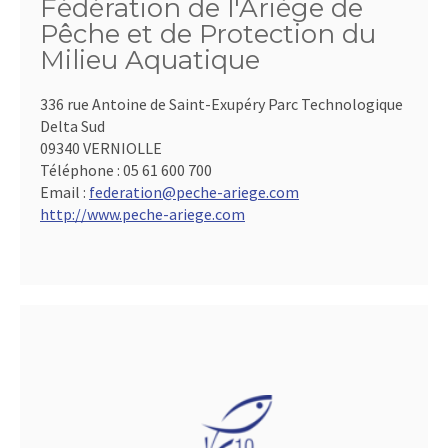
Fédération de l'Ariège de
Pêche et de Protection du
Milieu Aquatique
336 rue Antoine de Saint-Exupéry Parc Technologique
Delta Sud
09340 VERNIOLLE
Téléphone :
05 61 600 700
Email :
federation@peche-ariege.com
http://www.peche-ariege.com