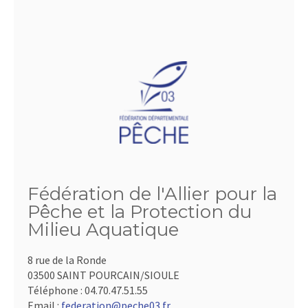
Fédération de l'Allier pour la
Pêche et la Protection du
Milieu Aquatique
8 rue de la Ronde
03500 SAINT POURCAIN/SIOULE
Téléphone :
04.70.47.51.55
Email :
federation@peche03.fr