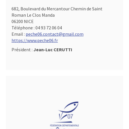
682, Boulevard du Mercantour Chemin de Saint
Roman Le Clos Manda
06200 NICE
Téléphone :
04 93 72 06 04
Email :
peche06.contact@gmail.com
https://www.peche06.fr
Président :
Jean-Luc CERUTTI