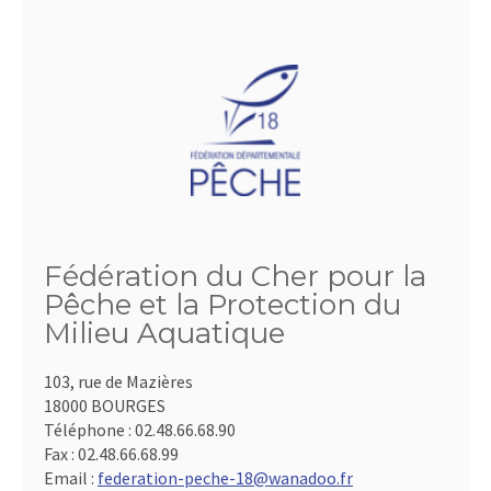
Fédération du Cher pour la
Pêche et la Protection du
Milieu Aquatique
103, rue de Mazières
18000 BOURGES
Téléphone :
02.48.66.68.90
Fax :
02.48.66.68.99
Email :
federation-peche-18@wanadoo.fr