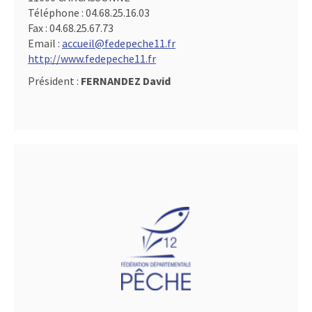
Téléphone :
04.68.25.16.03
Fax :
04.68.25.67.73
Email :
accueil@fedepeche11.fr
http://www.fedepeche11.fr
Président :
FERNANDEZ David