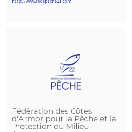
http://www.fedepeche21.com
Fédération des Côtes
d'Armor pour la Pêche et la
Protection du Milieu