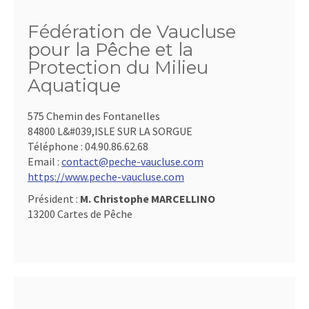
Fédération de Vaucluse
pour la Pêche et la
Protection du Milieu
Aquatique
575 Chemin des Fontanelles
84800 L&#039,ISLE SUR LA SORGUE
Téléphone :
04.90.86.62.68
Email :
contact@peche-vaucluse.com
https://www.peche-vaucluse.com
Président :
M. Christophe MARCELLINO
13200 Cartes de Pêche