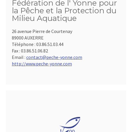
Fédération de l' Yonne pour
la Pêche et la Protection du
Milieu Aquatique
26 avenue Pierre de Courtenay
89000 AUXERRE
Téléphone :
03.86.51.03.44
Fax :
03.86.51.06.82
Email :
contact@peche-yonne.com
http://www.peche-yonne.com