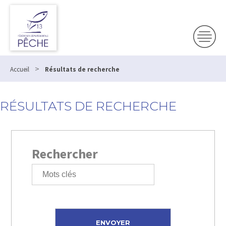
>
Accueil
Résultats de recherche
RÉSULTATS DE RECHERCHE
Rechercher