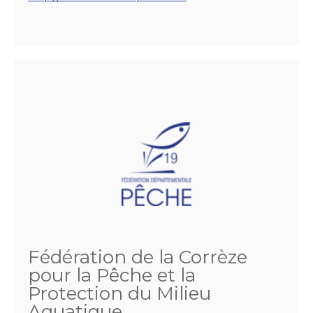
Fédération de la Corrèze
pour la Pêche et la
Protection du Milieu
Aquatique