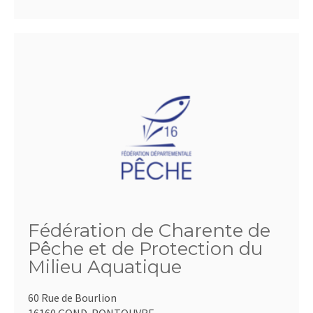
Fédération de Charente de
Pêche et de Protection du
Milieu Aquatique
60 Rue de Bourlion