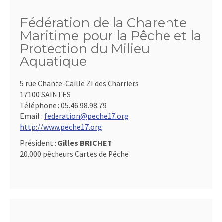
Fédération de la Charente
Maritime pour la Pêche et la
Protection du Milieu
Aquatique
5 rue Chante-Caille ZI des Charriers
17100 SAINTES
Téléphone :
05.46.98.98.79
Email :
federation@peche17.org
http://www.peche17.org
Président :
Gilles BRICHET
20.000 pêcheurs Cartes de Pêche