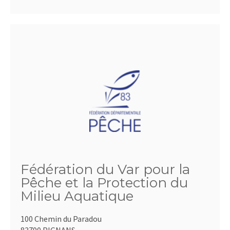
Fédération du Var pour la
Pêche et la Protection du
Milieu Aquatique
100 Chemin du Paradou