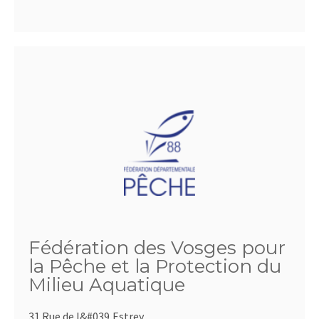
Fédération des Vosges pour
la Pêche et la Protection du
Milieu Aquatique
31 Rue de l&#039,Estrey