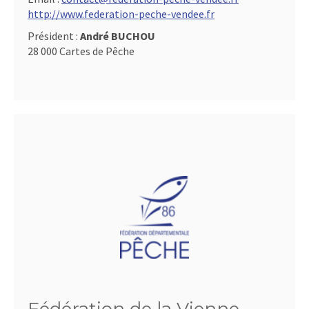
http://www.federation-peche-vendee.fr
Président :
André BUCHOU
28 000 Cartes de Pêche