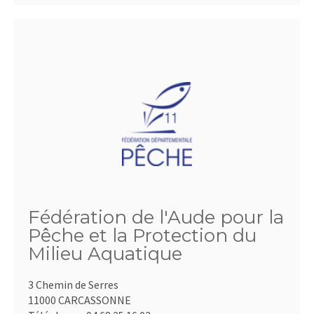
Fédération de l'Aude pour la
Pêche et la Protection du
Milieu Aquatique
3 Chemin de Serres
11000 CARCASSONNE