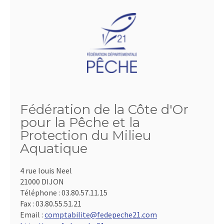
Fédération de la Côte d'Or
pour la Pêche et la
Protection du Milieu
Aquatique
4 rue louis Neel
21000 DIJON
Téléphone :
03.80.57.11.15
Fax :
03.80.55.51.21
Email :
comptabilite@fedepeche21.com