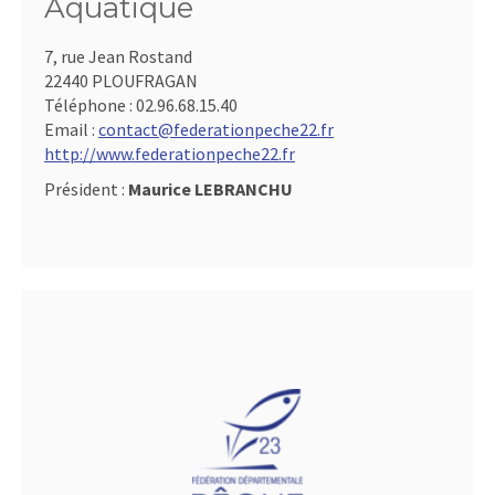
Aquatique
7, rue Jean Rostand
22440 PLOUFRAGAN
Téléphone :
02.96.68.15.40
Email :
contact@federationpeche22.fr
http://www.federationpeche22.fr
Président :
Maurice LEBRANCHU