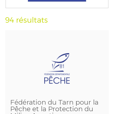
94 résultats
Fédération du Tarn pour la
Pêche et la Protection du