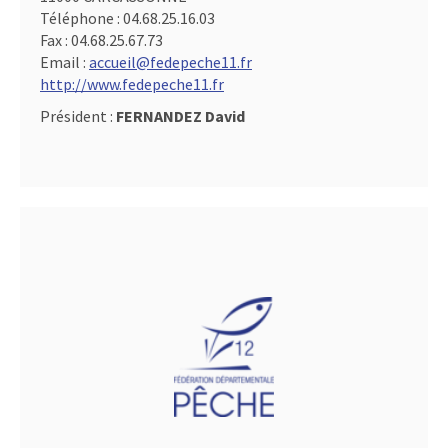
Téléphone :
04.68.25.16.03
Fax :
04.68.25.67.73
Email :
accueil@fedepeche11.fr
http://www.fedepeche11.fr
Président :
FERNANDEZ David