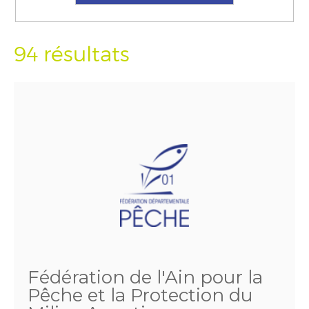
94 résultats
Fédération de l'Ain pour la
Pêche et la Protection du