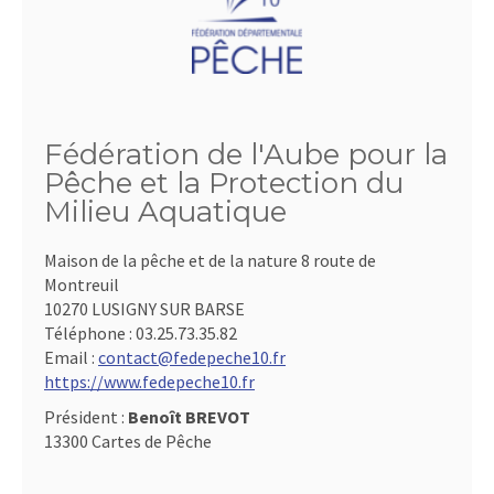
Fédération de l'Aube pour la
Pêche et la Protection du
Milieu Aquatique
Maison de la pêche et de la nature 8 route de
Montreuil
10270 LUSIGNY SUR BARSE
Téléphone :
03.25.73.35.82
Email :
contact@fedepeche10.fr
https://www.fedepeche10.fr
Président :
Benoît BREVOT
13300 Cartes de Pêche