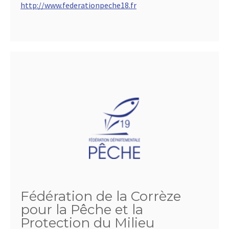
http://www.federationpeche18.fr
Fédération de la Corrèze
pour la Pêche et la
Protection du Milieu