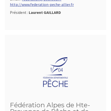
http://www.federation-peche-allier.fr
Président :
Laurent GAILLARD
Fédération Alpes de Hte-