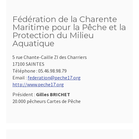
Fédération de la Charente
Maritime pour la Pêche et la
Protection du Milieu
Aquatique
5 rue Chante-Caille ZI des Charriers
17100 SAINTES
Téléphone :
05.46.98.98.79
Email :
federation@peche17.org
http://www.peche17.org
Président :
Gilles BRICHET
20.000 pêcheurs Cartes de Pêche