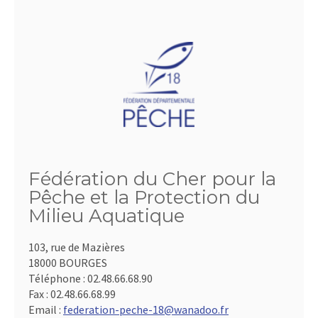
Fédération du Cher pour la
Pêche et la Protection du
Milieu Aquatique
103, rue de Mazières
18000 BOURGES
Téléphone :
02.48.66.68.90
Fax :
02.48.66.68.99
Email :
federation-peche-18@wanadoo.fr