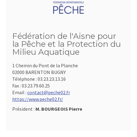
Fédération de l'Aisne pour
la Pêche et la Protection du
Milieu Aquatique
1 Chemin du Pont de la Planche
02000 BARENTON BUGNY
Téléphone :
03.23.23.13.16
Fax :
03.23.79.60.25
Email :
contact@peche02.fr
https://www.peche02.fr/
Président :
M. BOURGEOIS Pierre