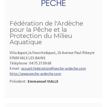
Fédération de l'Ardèche
pour la Pêche et la
Protection du Milieu
Aquatique
Villa &quot,la Favorite&quot, 16 Avenue Paul Ribeyre
07600 VALS LES BAINS
Téléphone :
04.75.37.09.68
Email :
accueil.federation@peche-ardeche.com
http://www.peche-ardeche.com
Président :
Emmanuel VIALLE