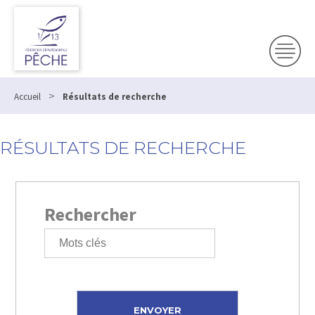
>
Accueil
Résultats de recherche
RÉSULTATS DE RECHERCHE
Rechercher