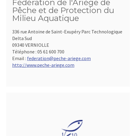
Fédération de l'Ariège de
Pêche et de Protection du
Milieu Aquatique
336 rue Antoine de Saint-Exupéry Parc Technologique
Delta Sud
09340 VERNIOLLE
Téléphone :
05 61 600 700
Email :
federation@peche-ariege.com
http://www.peche-ariege.com