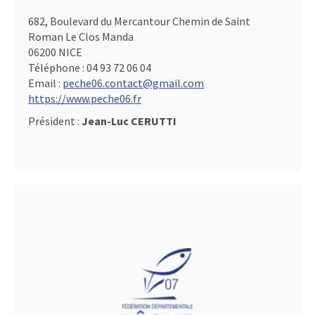
682, Boulevard du Mercantour Chemin de Saint
Roman Le Clos Manda
06200 NICE
Téléphone :
04 93 72 06 04
Email :
peche06.contact@gmail.com
https://www.peche06.fr
Président :
Jean-Luc CERUTTI