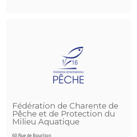
Fédération de Charente de
Pêche et de Protection du
Milieu Aquatique
60 Rue de Bourlion