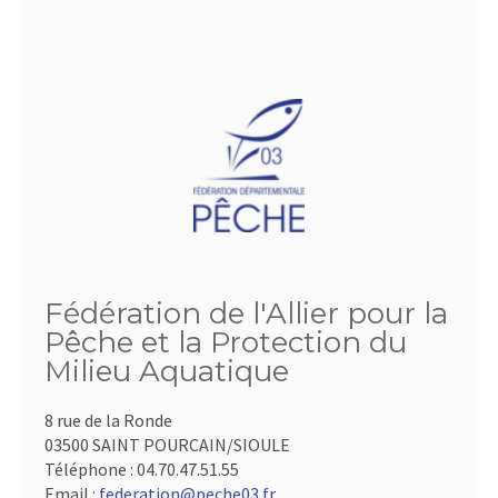
Fédération de l'Allier pour la
Pêche et la Protection du
Milieu Aquatique
8 rue de la Ronde
03500 SAINT POURCAIN/SIOULE
Téléphone :
04.70.47.51.55
Email :
federation@peche03.fr