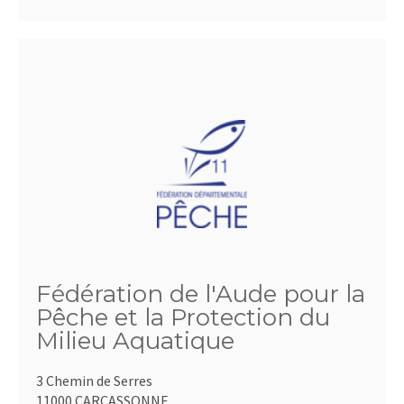
Fédération de l'Aude pour la
Pêche et la Protection du
Milieu Aquatique
3 Chemin de Serres
11000 CARCASSONNE