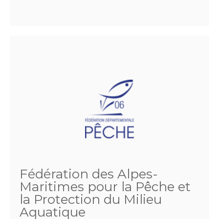
Fédération des Alpes-
Maritimes pour la Pêche et
la Protection du Milieu
Aquatique