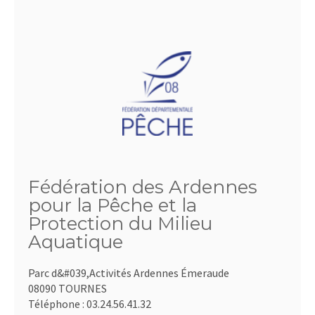
Fédération des Ardennes
pour la Pêche et la
Protection du Milieu
Aquatique
Parc d&#039,Activités Ardennes Émeraude
08090 TOURNES
Téléphone :
03.24.56.41.32