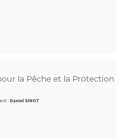
ur la Pêche et la Protection
ent :
Daniel SINOT