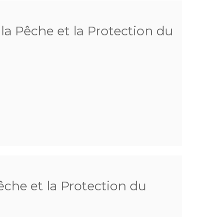
a Pêche et la Protection du
che et la Protection du