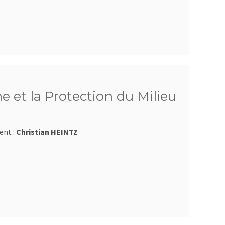
e et la Protection du Milieu
ent :
Christian HEINTZ