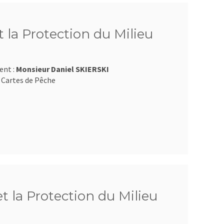
 la Protection du Milieu
ent :
Monsieur Daniel SKIERSKI
 Cartes de Pêche
et la Protection du Milieu