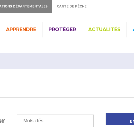
ATIONS DÉPARTEMENTALES
CARTE DE PÊCHE
APPRENDRE
PROTÉGER
ACTUALITÉS
er