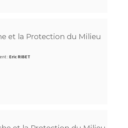
e et la Protection du Milieu
ent :
Eric RIBET