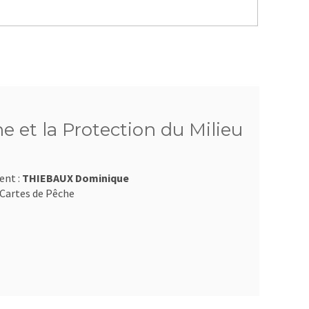
e et la Protection du Milieu
ent :
THIEBAUX Dominique
Cartes de Pêche