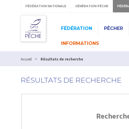
FÉDÉRATION NATIONALE
GÉNÉRATION PÊCHE
FÉDÉR
FÉDÉRATION
PÊCHER
INFORMATIONS
>
Accueil
Résultats de recherche
RÉSULTATS DE RECHERCHE
Recherch