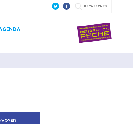
RECHERCHER
AGENDA