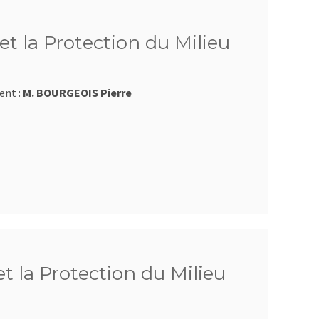
et la Protection du Milieu
ent :
M. BOURGEOIS Pierre
et la Protection du Milieu