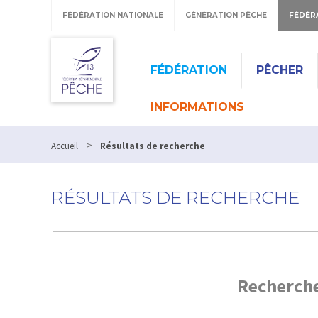
FÉDÉRATION NATIONALE
GÉNÉRATION PÊCHE
FÉDÉR
FÉDÉRATION
PÊCHER
INFORMATIONS
>
Accueil
Résultats de recherche
RÉSULTATS DE RECHERCHE
Recherch