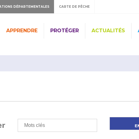
ATIONS DÉPARTEMENTALES
CARTE DE PÊCHE
APPRENDRE
PROTÉGER
ACTUALITÉS
er