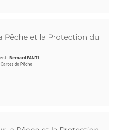
 Pêche et la Protection du
ent :
Bernard FANTI
 Cartes de Pêche