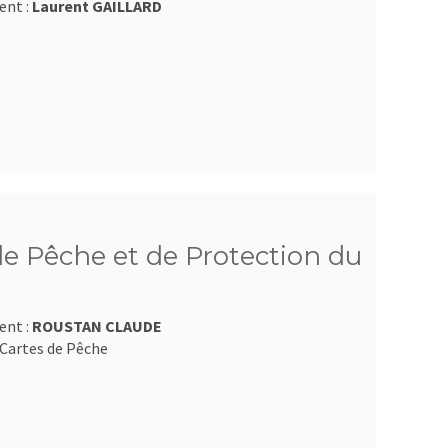
ent :
Laurent GAILLARD
e Pêche et de Protection du
ent :
ROUSTAN CLAUDE
Cartes de Pêche