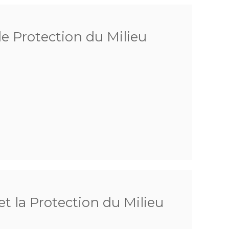
de Protection du Milieu
t la Protection du Milieu