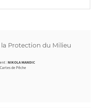
 la Protection du Milieu
ent :
NIKOLA MANDIC
Cartes de Pêche