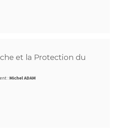
che et la Protection du
ent :
Michel ADAM