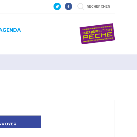
RECHERCHER
AGENDA