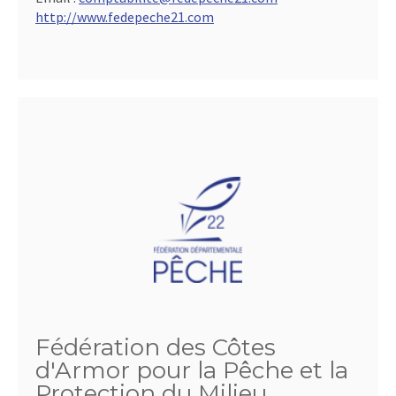
http://www.fedepeche21.com
Fédération des Côtes
d'Armor pour la Pêche et la
Protection du Milieu