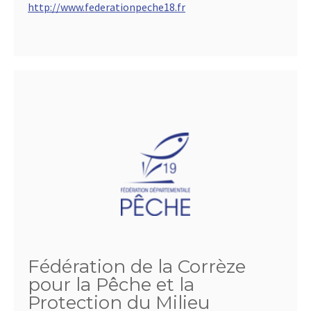
http://www.federationpeche18.fr
Fédération de la Corrèze
pour la Pêche et la
Protection du Milieu