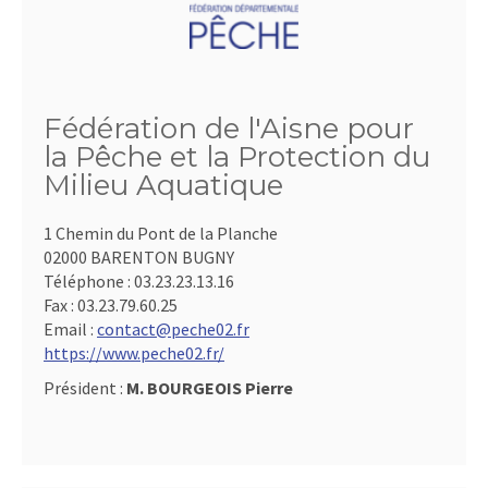
Fédération de l'Aisne pour
la Pêche et la Protection du
Milieu Aquatique
1 Chemin du Pont de la Planche
02000 BARENTON BUGNY
Téléphone :
03.23.23.13.16
Fax :
03.23.79.60.25
Email :
contact@peche02.fr
https://www.peche02.fr/
Président :
M. BOURGEOIS Pierre