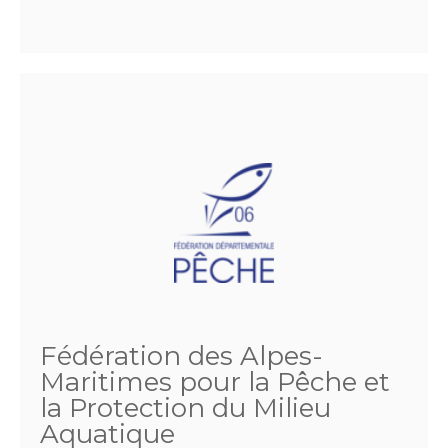
Fédération des Alpes-
Maritimes pour la Pêche et
la Protection du Milieu
Aquatique