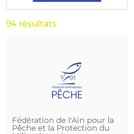
94 résultats
Fédération de l'Ain pour la
Pêche et la Protection du