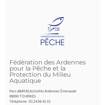
Fédération des Ardennes
pour la Pêche et la
Protection du Milieu
Aquatique
Parc d&#039,Activités Ardennes Émeraude
08090 TOURNES
Téléphone :
03.24.56.41.32