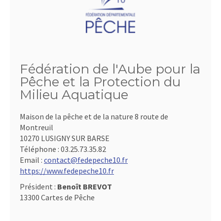
Fédération de l'Aube pour la
Pêche et la Protection du
Milieu Aquatique
Maison de la pêche et de la nature 8 route de
Montreuil
10270 LUSIGNY SUR BARSE
Téléphone :
03.25.73.35.82
Email :
contact@fedepeche10.fr
https://www.fedepeche10.fr
Président :
Benoît BREVOT
13300 Cartes de Pêche