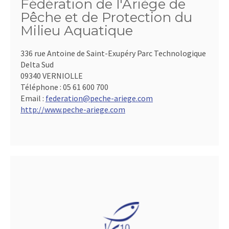
Fédération de l'Ariège de
Pêche et de Protection du
Milieu Aquatique
336 rue Antoine de Saint-Exupéry Parc Technologique
Delta Sud
09340 VERNIOLLE
Téléphone :
05 61 600 700
Email :
federation@peche-ariege.com
http://www.peche-ariege.com