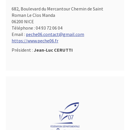
682, Boulevard du Mercantour Chemin de Saint
Roman Le Clos Manda
06200 NICE
Téléphone :
04 93 72 06 04
Email :
peche06.contact@gmail.com
https://www.peche06.fr
Président :
Jean-Luc CERUTTI