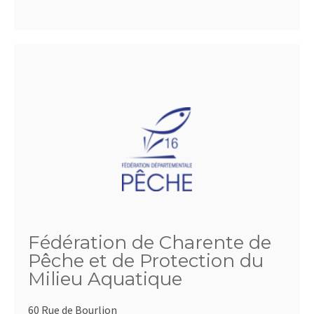
Fédération de Charente de
Pêche et de Protection du
Milieu Aquatique
60 Rue de Bourlion