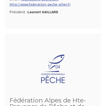
http://www.federation-peche-allier.fr
Président :
Laurent GAILLARD
Fédération Alpes de Hte-