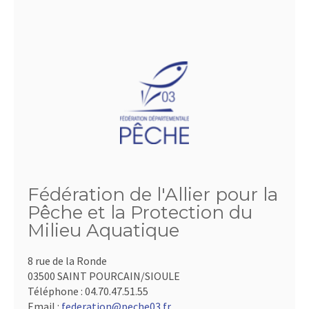
Fédération de l'Allier pour la
Pêche et la Protection du
Milieu Aquatique
8 rue de la Ronde
03500 SAINT POURCAIN/SIOULE
Téléphone :
04.70.47.51.55
Email :
federation@peche03.fr