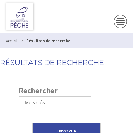
>
Accueil
Résultats de recherche
RÉSULTATS DE RECHERCHE
Rechercher