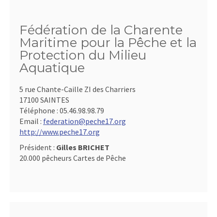
Fédération de la Charente
Maritime pour la Pêche et la
Protection du Milieu
Aquatique
5 rue Chante-Caille ZI des Charriers
17100 SAINTES
Téléphone :
05.46.98.98.79
Email :
federation@peche17.org
http://www.peche17.org
Président :
Gilles BRICHET
20.000 pêcheurs Cartes de Pêche