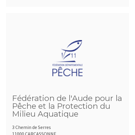
Fédération de l'Aude pour la
Pêche et la Protection du
Milieu Aquatique
3 Chemin de Serres
11000 CARCASSONNE