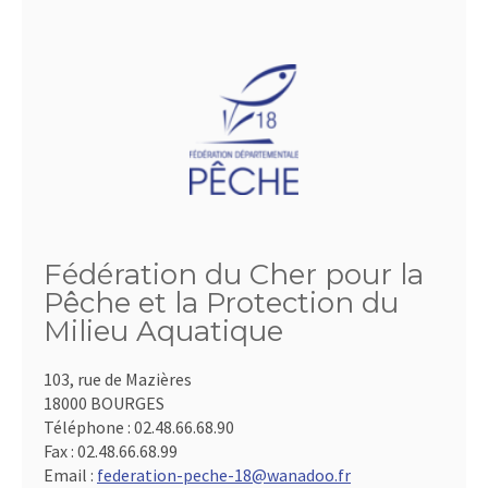
Fédération du Cher pour la
Pêche et la Protection du
Milieu Aquatique
103, rue de Mazières
18000 BOURGES
Téléphone :
02.48.66.68.90
Fax :
02.48.66.68.99
Email :
federation-peche-18@wanadoo.fr