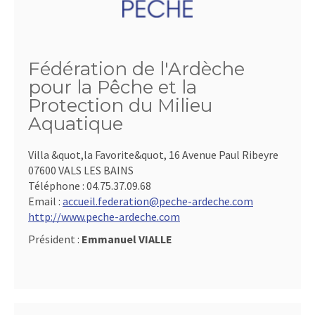
Fédération de l'Ardèche
pour la Pêche et la
Protection du Milieu
Aquatique
Villa &quot,la Favorite&quot, 16 Avenue Paul Ribeyre
07600 VALS LES BAINS
Téléphone :
04.75.37.09.68
Email :
accueil.federation@peche-ardeche.com
http://www.peche-ardeche.com
Président :
Emmanuel VIALLE