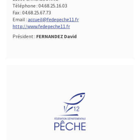
Téléphone :
04.68.25.16.03
Fax :
04.68.25.67.73
Email :
accueil@fedepeche11.fr
http://www.fedepeche11.fr
Président :
FERNANDEZ David