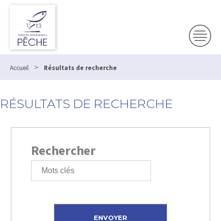
>
Accueil
Résultats de recherche
RÉSULTATS DE RECHERCHE
Rechercher