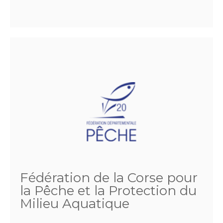
Fédération de la Corse pour
la Pêche et la Protection du
Milieu Aquatique