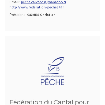
Email :
peche.calvados@wanadoo.fr
http://www.federation-peche14.fr
Président :
GOMES Christian
Fédération du Cantal pour