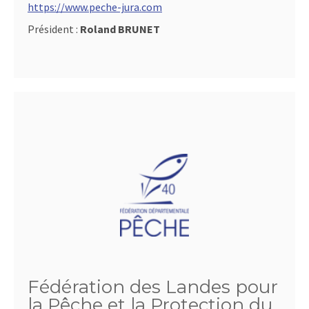
https://www.peche-jura.com
Président :
Roland BRUNET
Fédération des Landes pour
la Pêche et la Protection du