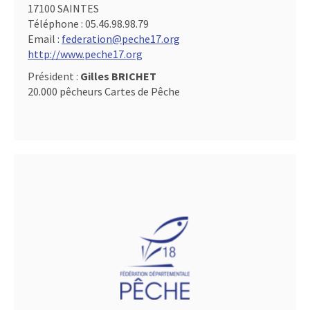
17100 SAINTES
Téléphone :
05.46.98.98.79
Email :
federation@peche17.org
http://www.peche17.org
Président :
Gilles BRICHET
20.000 pêcheurs Cartes de Pêche