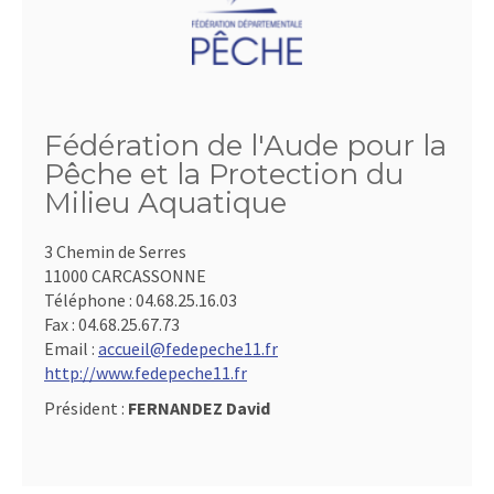
Fédération de l'Aude pour la
Pêche et la Protection du
Milieu Aquatique
3 Chemin de Serres
11000 CARCASSONNE
Téléphone :
04.68.25.16.03
Fax :
04.68.25.67.73
Email :
accueil@fedepeche11.fr
http://www.fedepeche11.fr
Président :
FERNANDEZ David