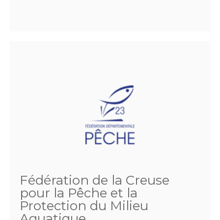
Fédération de la Creuse
pour la Pêche et la
Protection du Milieu
Aquatique