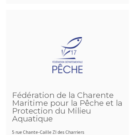
Fédération de la Charente
Maritime pour la Pêche et la
Protection du Milieu
Aquatique
5 rue Chante-Caille ZI des Charriers