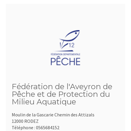
Fédération de l'Aveyron de
Pêche et de Protection du
Milieu Aquatique
Moulin de la Gascarie Chemin des Attizals
12000 RODEZ
Téléphone :
0565684152