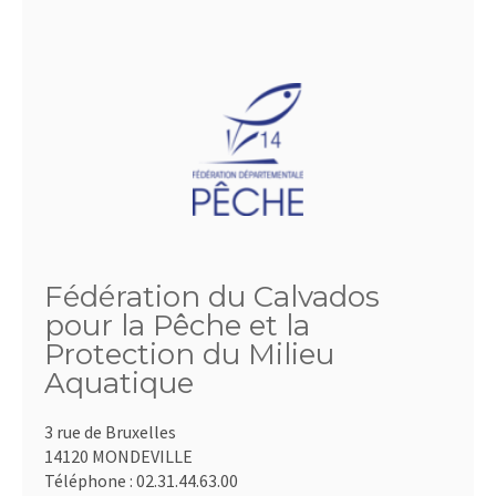
Fédération du Calvados
pour la Pêche et la
Protection du Milieu
Aquatique
3 rue de Bruxelles
14120 MONDEVILLE
Téléphone :
02.31.44.63.00