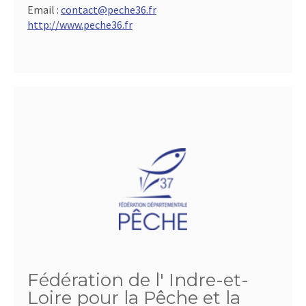
Email :
contact@peche36.fr
http://www.peche36.fr
Fédération de l' Indre-et-
Loire pour la Pêche et la