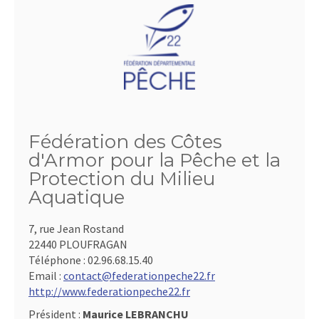
Fédération des Côtes
d'Armor pour la Pêche et la
Protection du Milieu
Aquatique
7, rue Jean Rostand
22440 PLOUFRAGAN
Téléphone :
02.96.68.15.40
Email :
contact@federationpeche22.fr
http://www.federationpeche22.fr
Président :
Maurice LEBRANCHU