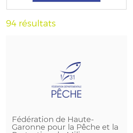
94 résultats
Fédération de Haute-
Garonne pour la Pêche et la