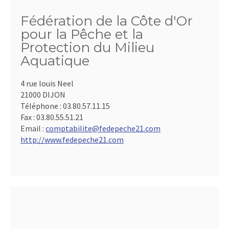
Fédération de la Côte d'Or
pour la Pêche et la
Protection du Milieu
Aquatique
4 rue louis Neel
21000 DIJON
Téléphone :
03.80.57.11.15
Fax :
03.80.55.51.21
Email :
comptabilite@fedepeche21.com
http://www.fedepeche21.com