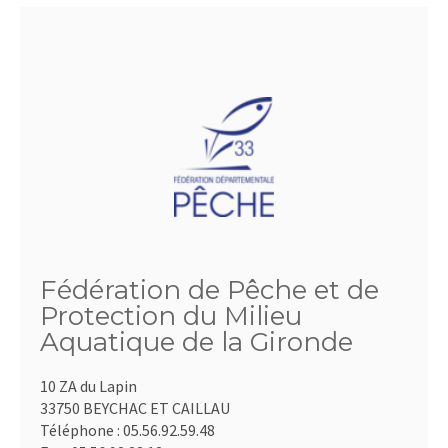
Fédération de Pêche et de
Protection du Milieu
Aquatique de la Gironde
10 ZA du Lapin
33750 BEYCHAC ET CAILLAU
Téléphone :
05.56.92.59.48