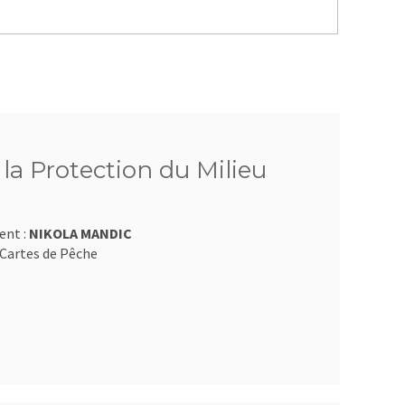
 la Protection du Milieu
ent :
NIKOLA MANDIC
Cartes de Pêche