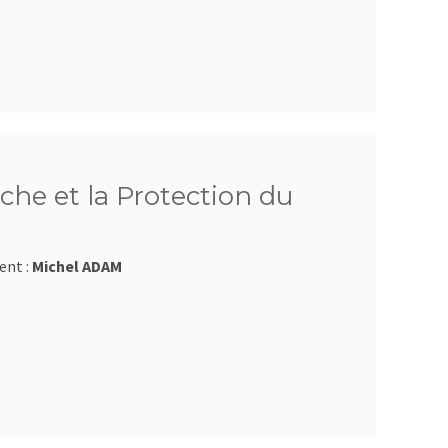
che et la Protection du
ent :
Michel ADAM