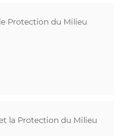
de Protection du Milieu
t la Protection du Milieu