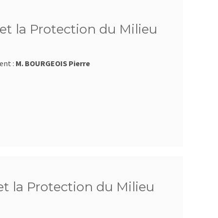
et la Protection du Milieu
ent :
M. BOURGEOIS Pierre
et la Protection du Milieu