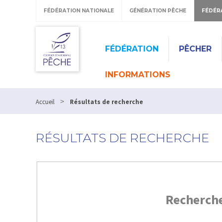
FÉDÉRATION NATIONALE
GÉNÉRATION PÊCHE
FÉDÉR
FÉDÉRATION
PÊCHER
INFORMATIONS
>
Accueil
Résultats de recherche
RÉSULTATS DE RECHERCHE
Recherch