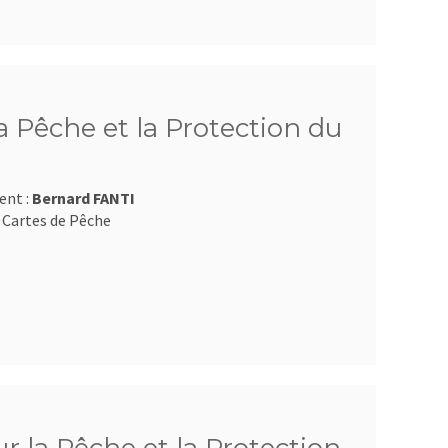
 Pêche et la Protection du
ent :
Bernard FANTI
 Cartes de Pêche