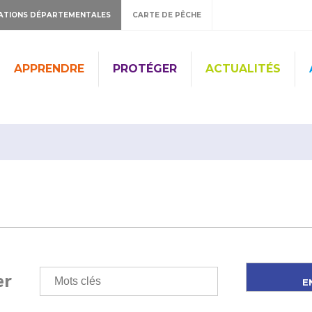
ATIONS DÉPARTEMENTALES
CARTE DE PÊCHE
APPRENDRE
PROTÉGER
ACTUALITÉS
er