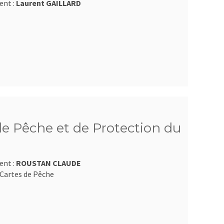
ent :
Laurent GAILLARD
e Pêche et de Protection du
ent :
ROUSTAN CLAUDE
Cartes de Pêche