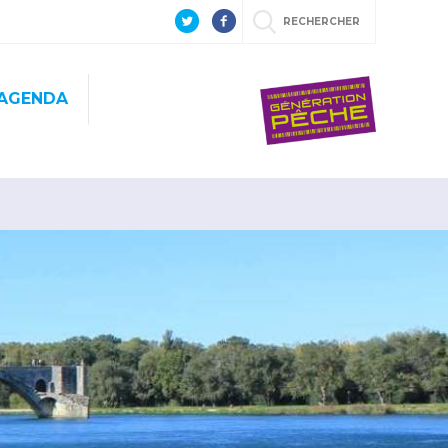
RECHERCHER
AGENDA