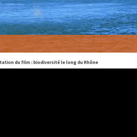
ation du film : biodiversité le long du Rhône