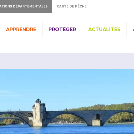
ATIONS DÉPARTEMENTALES
CARTE DE PÊCHE
APPRENDRE
PROTÉGER
ACTUALITÉS