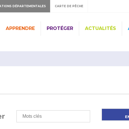
ATIONS DÉPARTEMENTALES
CARTE DE PÊCHE
APPRENDRE
PROTÉGER
ACTUALITÉS
er