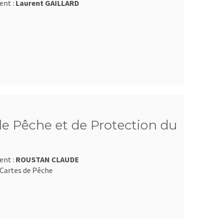
ent :
Laurent GAILLARD
e Pêche et de Protection du
ent :
ROUSTAN CLAUDE
Cartes de Pêche