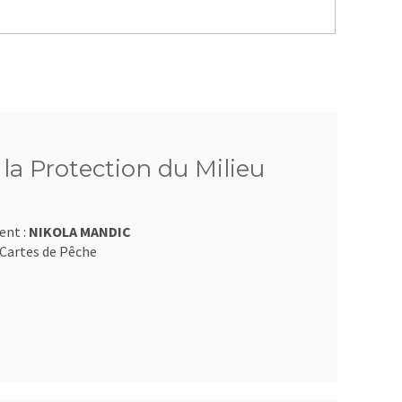
 la Protection du Milieu
ent :
NIKOLA MANDIC
Cartes de Pêche