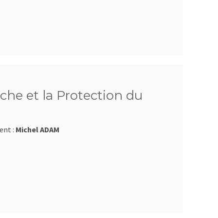
che et la Protection du
ent :
Michel ADAM