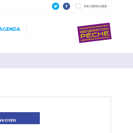
RECHERCHER
AGENDA