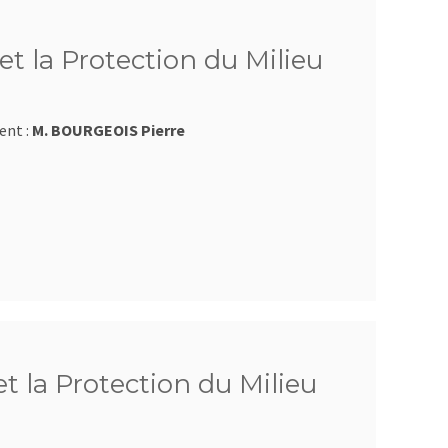
et la Protection du Milieu
ent :
M. BOURGEOIS Pierre
et la Protection du Milieu