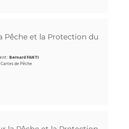
 Pêche et la Protection du
ent :
Bernard FANTI
 Cartes de Pêche