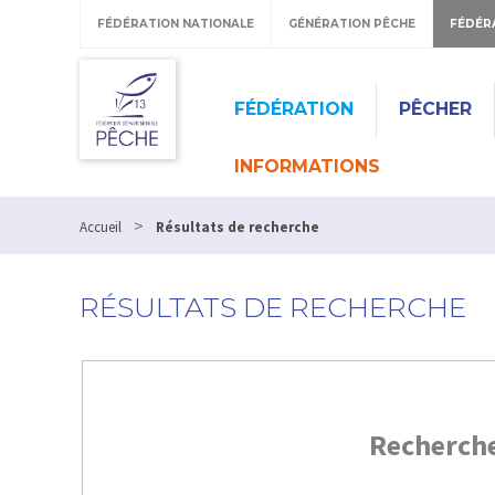
FÉDÉRATION NATIONALE
GÉNÉRATION PÊCHE
FÉDÉR
FÉDÉRATION
PÊCHER
INFORMATIONS
>
Accueil
Résultats de recherche
RÉSULTATS DE RECHERCHE
Recherch