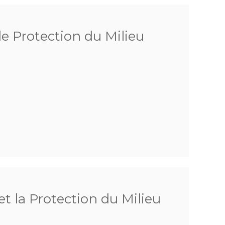
de Protection du Milieu
t la Protection du Milieu