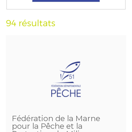
94 résultats
Fédération de la Marne
pour la Pêche et la