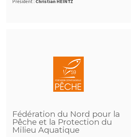
Président :
Christian HEINTZ
Fédération du Nord pour la
Pêche et la Protection du
Milieu Aquatique