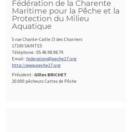
Fédération de la Charente
Maritime pour la Pêche et la
Protection du Milieu
Aquatique
5 rue Chante-Caille ZI des Charriers
17100 SAINTES
Téléphone :
05.46.98.98.79
Email :
federation@peche17.org
http://www.peche17.org
Président :
Gilles BRICHET
20.000 pêcheurs Cartes de Pêche