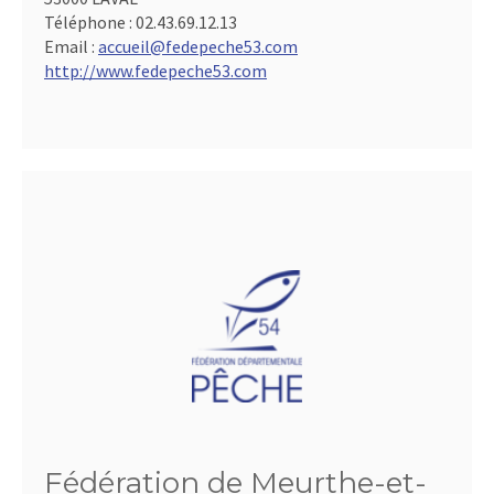
Téléphone :
02.43.69.12.13
Email :
accueil@fedepeche53.com
http://www.fedepeche53.com
Fédération de Meurthe-et-