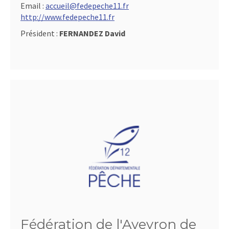
Email :
accueil@fedepeche11.fr
http://www.fedepeche11.fr
Président :
FERNANDEZ David
Fédération de l'Aveyron de