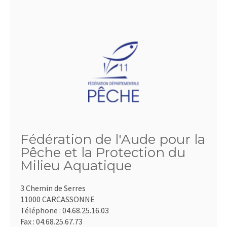
Fédération de l'Aude pour la
Pêche et la Protection du
Milieu Aquatique
3 Chemin de Serres
11000 CARCASSONNE
Téléphone :
04.68.25.16.03
Fax :
04.68.25.67.73