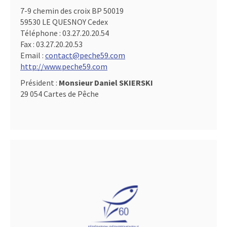
7-9 chemin des croix BP 50019
59530 LE QUESNOY Cedex
Téléphone :
03.27.20.20.54
Fax :
03.27.20.20.53
Email :
contact@peche59.com
http://www.peche59.com
Président :
Monsieur Daniel SKIERSKI
29 054 Cartes de Pêche