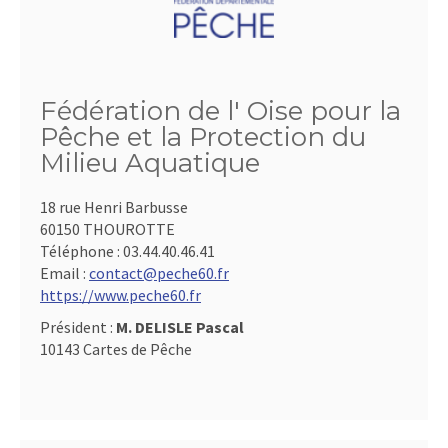
Fédération de l' Oise pour la
Pêche et la Protection du
Milieu Aquatique
18 rue Henri Barbusse
60150 THOUROTTE
Téléphone :
03.44.40.46.41
Email :
contact@peche60.fr
https://www.peche60.fr
Président :
M. DELISLE Pascal
10143 Cartes de Pêche