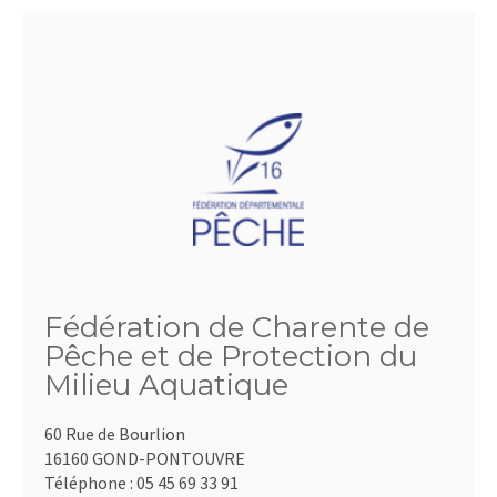
Fédération de Charente de
Pêche et de Protection du
Milieu Aquatique
60 Rue de Bourlion
16160 GOND-PONTOUVRE
Téléphone :
05 45 69 33 91