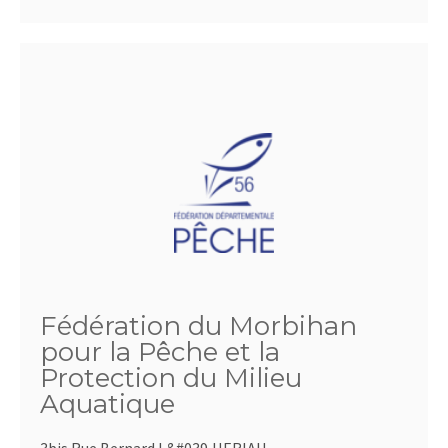
Fédération du Morbihan
pour la Pêche et la
Protection du Milieu
Aquatique