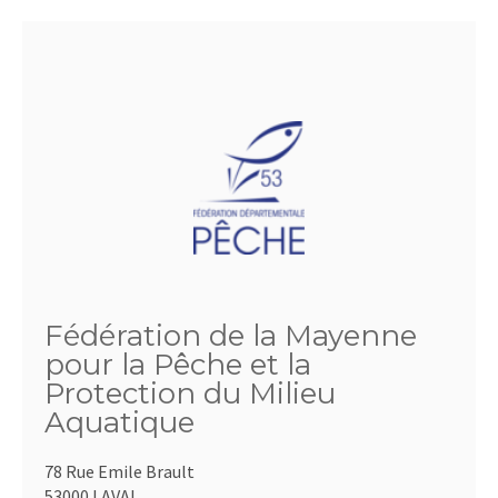
Fédération de la Mayenne
pour la Pêche et la
Protection du Milieu
Aquatique
78 Rue Emile Brault
53000 LAVAL