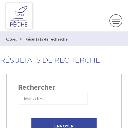
>
Accueil
Résultats de recherche
RÉSULTATS DE RECHERCHE
Rechercher