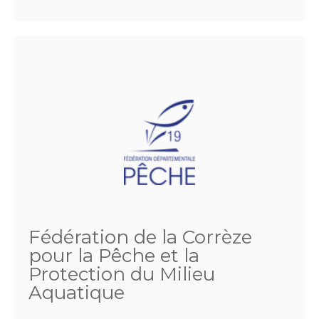
Fédération de la Corrèze
pour la Pêche et la
Protection du Milieu
Aquatique