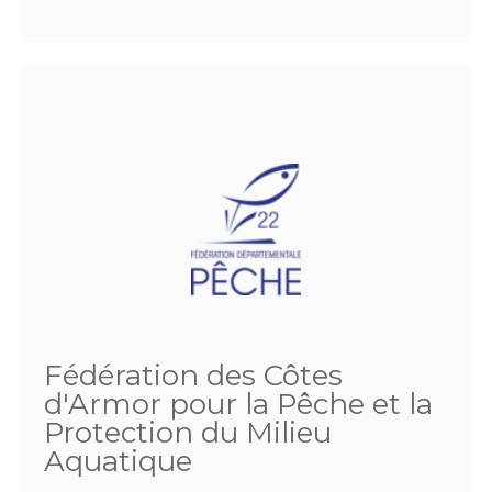
Fédération des Côtes
d'Armor pour la Pêche et la
Protection du Milieu
Aquatique