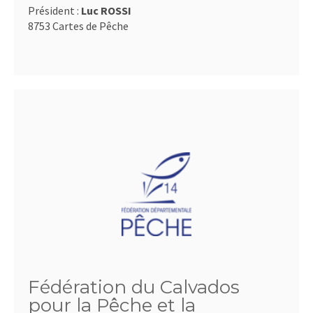
Président :
Luc ROSSI
8753 Cartes de Pêche
Fédération du Calvados
pour la Pêche et la