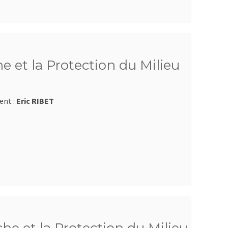
e et la Protection du Milieu
ent :
Eric RIBET