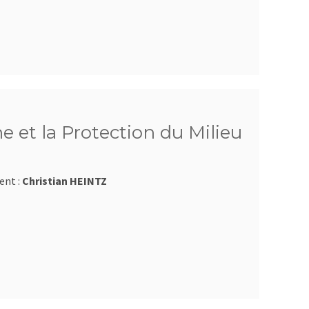
e et la Protection du Milieu
ent :
Christian HEINTZ