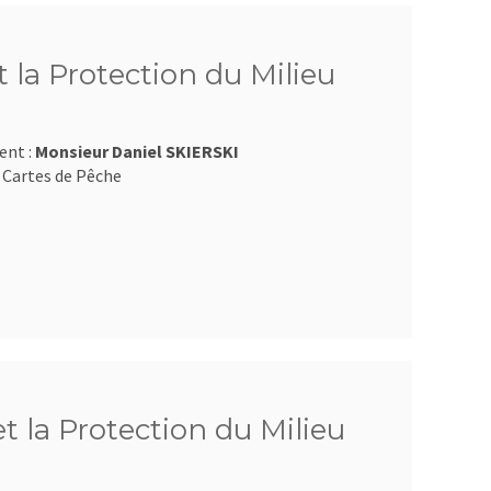
 la Protection du Milieu
ent :
Monsieur Daniel SKIERSKI
 Cartes de Pêche
et la Protection du Milieu