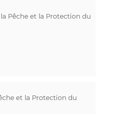
a Pêche et la Protection du
che et la Protection du