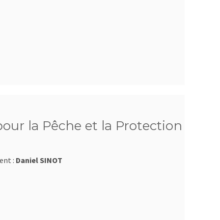
ur la Pêche et la Protection
ent :
Daniel SINOT