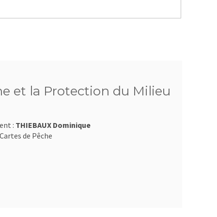
e et la Protection du Milieu
ent :
THIEBAUX Dominique
Cartes de Pêche