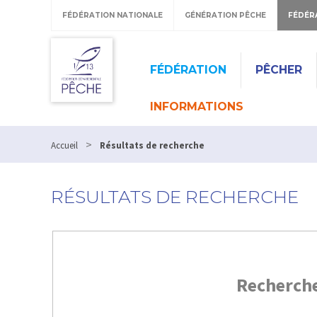
FÉDÉRATION NATIONALE
GÉNÉRATION PÊCHE
FÉDÉR
FÉDÉRATION
PÊCHER
INFORMATIONS
>
Accueil
Résultats de recherche
RÉSULTATS DE RECHERCHE
Recherch