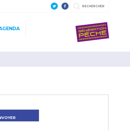
RECHERCHER
AGENDA