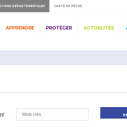
ATIONS DÉPARTEMENTALES
CARTE DE PÊCHE
APPRENDRE
PROTÉGER
ACTUALITÉS
er