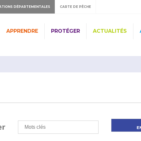
ATIONS DÉPARTEMENTALES
CARTE DE PÊCHE
APPRENDRE
PROTÉGER
ACTUALITÉS
er