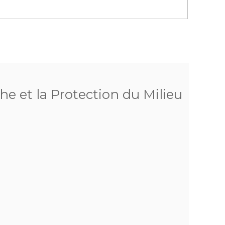
he et la Protection du Milieu