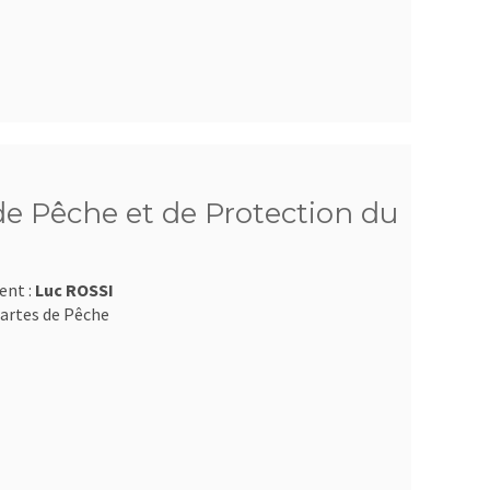
e Pêche et de Protection du
ent :
Luc ROSSI
artes de Pêche