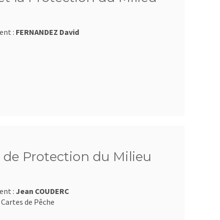
ent :
FERNANDEZ David
 de Protection du Milieu
ent :
Jean COUDERC
 Cartes de Pêche