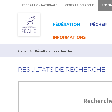
FÉDÉRATION NATIONALE
GÉNÉRATION PÊCHE
FÉDÉR
FÉDÉRATION
PÊCHER
INFORMATIONS
>
Accueil
Résultats de recherche
RÉSULTATS DE RECHERCHE
Recherch