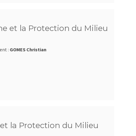
e et la Protection du Milieu
ent :
GOMES Christian
et la Protection du Milieu