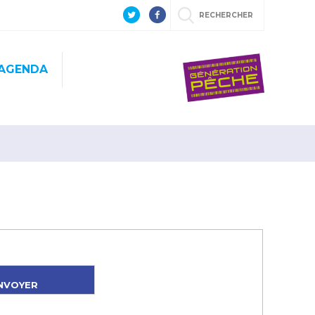
RECHERCHER
AGENDA