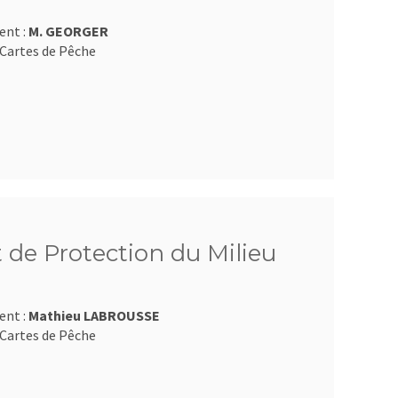
ent :
M. GEORGER
Cartes de Pêche
 de Protection du Milieu
ent :
Mathieu LABROUSSE
Cartes de Pêche