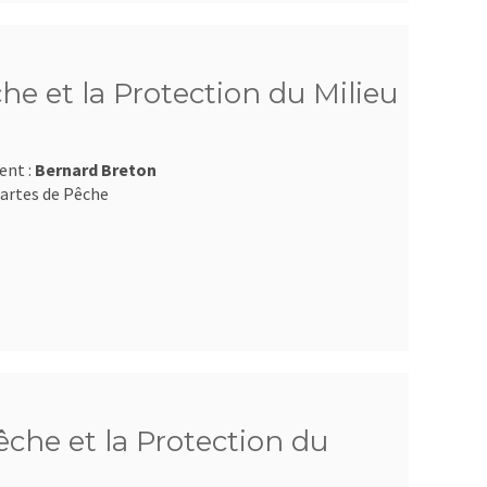
he et la Protection du Milieu
ent :
Bernard Breton
artes de Pêche
che et la Protection du