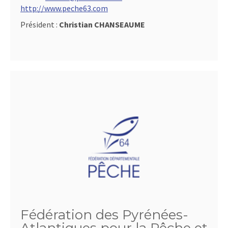
http://www.peche63.com
Président :
Christian CHANSEAUME
Fédération des Pyrénées-