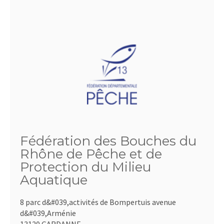
Fédération des Bouches du
Rhône de Pêche et de
Protection du Milieu
Aquatique
8 parc d&#039,activités de Bompertuis avenue
d&#039,Arménie