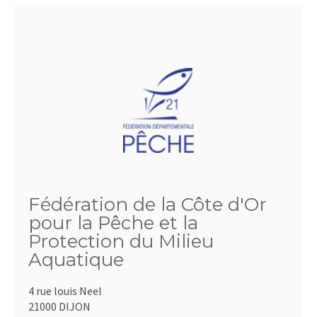
Fédération de la Côte d'Or
pour la Pêche et la
Protection du Milieu
Aquatique
4 rue louis Neel
21000 DIJON