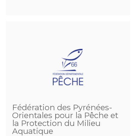
Fédération des Pyrénées-
Orientales pour la Pêche et
la Protection du Milieu
Aquatique