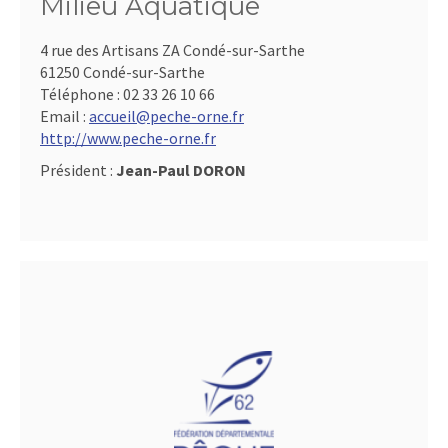
Milieu Aquatique
4 rue des Artisans ZA Condé-sur-Sarthe
61250 Condé-sur-Sarthe
Téléphone :
02 33 26 10 66
Email :
accueil@peche-orne.fr
http://www.peche-orne.fr
Président :
Jean-Paul DORON