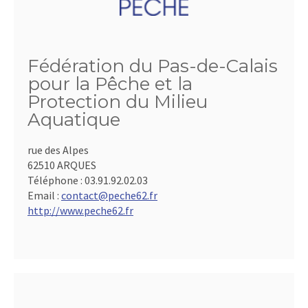
Fédération du Pas-de-Calais
pour la Pêche et la
Protection du Milieu
Aquatique
rue des Alpes
62510 ARQUES
Téléphone :
03.91.92.02.03
Email :
contact@peche62.fr
http://www.peche62.fr