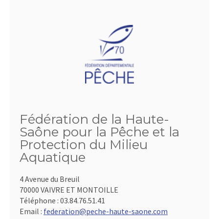
Fédération de la Haute-
Saône pour la Pêche et la
Protection du Milieu
Aquatique
4 Avenue du Breuil
70000 VAIVRE ET MONTOILLE
Téléphone :
03.84.76.51.41
Email :
federation@peche-haute-saone.com