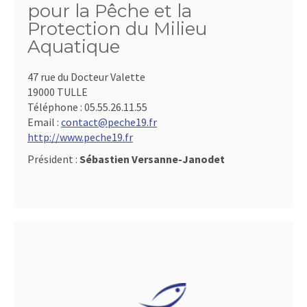
pour la Pêche et la
Protection du Milieu
Aquatique
47 rue du Docteur Valette
19000 TULLE
Téléphone :
05.55.26.11.55
Email :
contact@peche19.fr
http://www.peche19.fr
Président :
Sébastien Versanne-Janodet