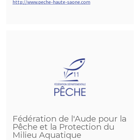
http://www.peche-haute-saone.com
Fédération de l'Aude pour la
Pêche et la Protection du
Milieu Aquatique