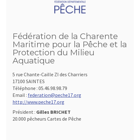
Fédération de la Charente
Maritime pour la Pêche et la
Protection du Milieu
Aquatique
5 rue Chante-Caille ZI des Charriers
17100 SAINTES
Téléphone :
05.46.98.98.79
Email :
federation@peche17.org
http://www.peche17.org
Président :
Gilles BRICHET
20.000 pêcheurs Cartes de Pêche