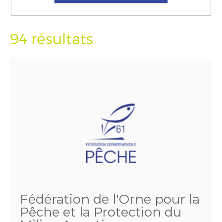
94 résultats
Fédération de l'Orne pour la
Pêche et la Protection du