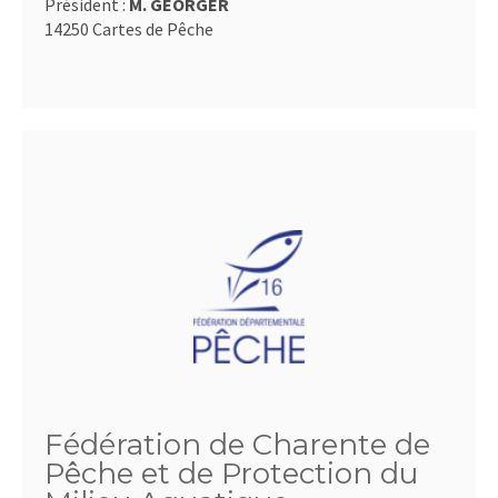
Président :
M. GEORGER
14250 Cartes de Pêche
Fédération de Charente de
Pêche et de Protection du