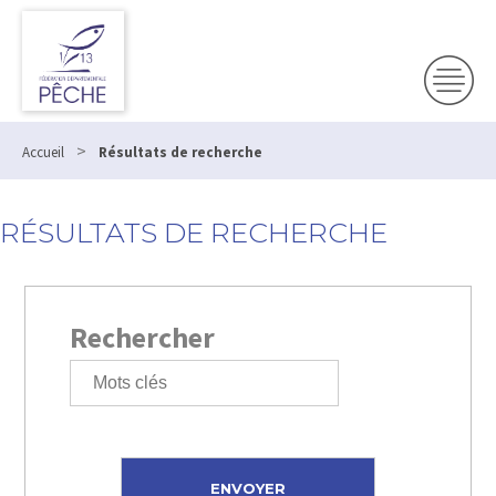
>
Accueil
Résultats de recherche
RÉSULTATS DE RECHERCHE
Rechercher