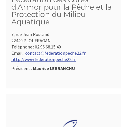
d'Armor pour la Pêche et la
Protection du Milieu
Aquatique
7, rue Jean Rostand
22440 PLOUFRAGAN
Téléphone :
02.96.68.15.40
Email :
contact@federationpeche22.fr
http://www.federationpeche22.fr
Président :
Maurice LEBRANCHU