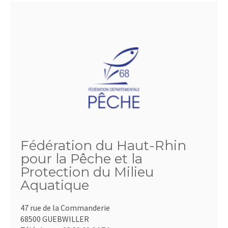
Fédération du Haut-Rhin
pour la Pêche et la
Protection du Milieu
Aquatique
47 rue de la Commanderie
68500 GUEBWILLER