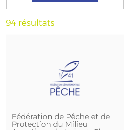
94 résultats
Fédération de Pêche et de
Protection du Milieu