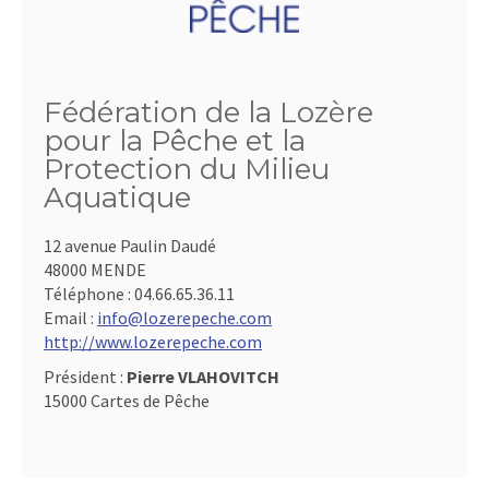
Fédération de la Lozère
pour la Pêche et la
Protection du Milieu
Aquatique
12 avenue Paulin Daudé
48000 MENDE
Téléphone :
04.66.65.36.11
Email :
info@lozerepeche.com
http://www.lozerepeche.com
Président :
Pierre VLAHOVITCH
15000 Cartes de Pêche