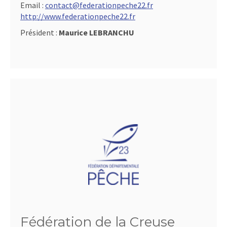
Email :
contact@federationpeche22.fr
http://www.federationpeche22.fr
Président :
Maurice LEBRANCHU
Fédération de la Creuse