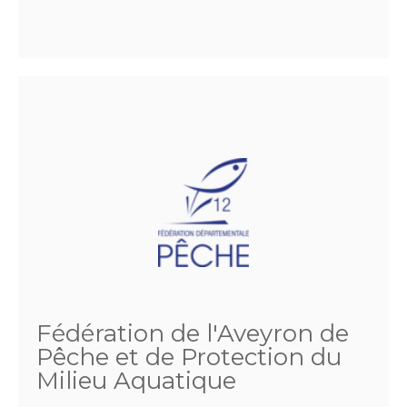
Fédération de l'Aveyron de
Pêche et de Protection du
Milieu Aquatique