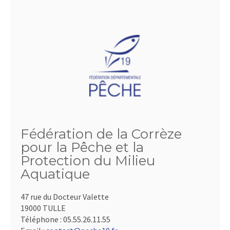
Fédération de la Corrèze
pour la Pêche et la
Protection du Milieu
Aquatique
47 rue du Docteur Valette
19000 TULLE
Téléphone :
05.55.26.11.55