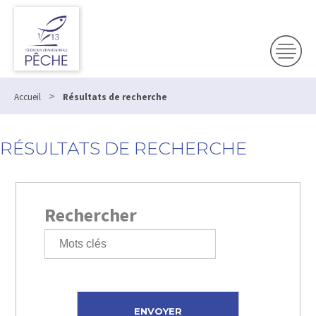
>
Accueil
Résultats de recherche
RÉSULTATS DE RECHERCHE
Rechercher