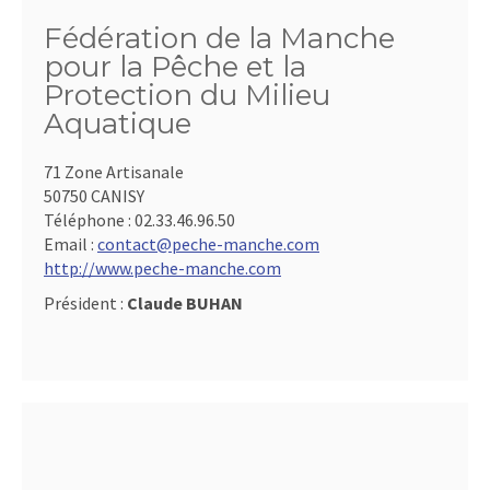
Fédération de la Manche
pour la Pêche et la
Protection du Milieu
Aquatique
71 Zone Artisanale
50750 CANISY
Téléphone :
02.33.46.96.50
Email :
contact@peche-manche.com
http://www.peche-manche.com
Président :
Claude BUHAN