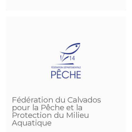
Fédération du Calvados
pour la Pêche et la
Protection du Milieu
Aquatique