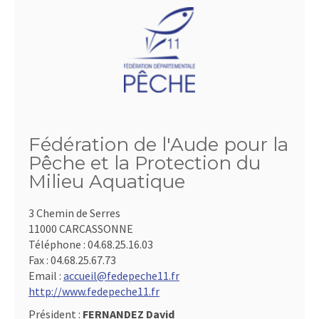
Fédération de l'Aude pour la
Pêche et la Protection du
Milieu Aquatique
3 Chemin de Serres
11000 CARCASSONNE
Téléphone :
04.68.25.16.03
Fax :
04.68.25.67.73
Email :
accueil@fedepeche11.fr
http://www.fedepeche11.fr
Président :
FERNANDEZ David