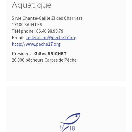
Aquatique
5 rue Chante-Caille ZI des Charriers
17100 SAINTES
Téléphone :
05.46.98.98.79
Email :
federation@peche17.org
http://www.peche17.org
Président :
Gilles BRICHET
20.000 pêcheurs Cartes de Pêche