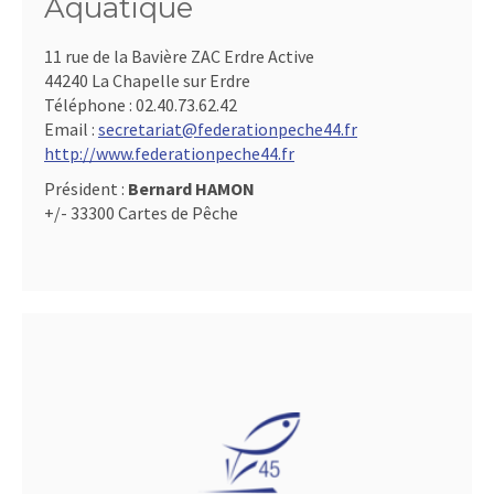
Aquatique
11 rue de la Bavière ZAC Erdre Active
44240 La Chapelle sur Erdre
Téléphone :
02.40.73.62.42
Email :
secretariat@federationpeche44.fr
http://www.federationpeche44.fr
Président :
Bernard HAMON
+/- 33300 Cartes de Pêche