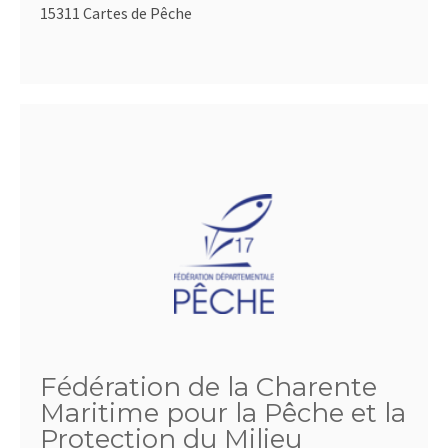
15311 Cartes de Pêche
Fédération de la Charente
Maritime pour la Pêche et la
Protection du Milieu