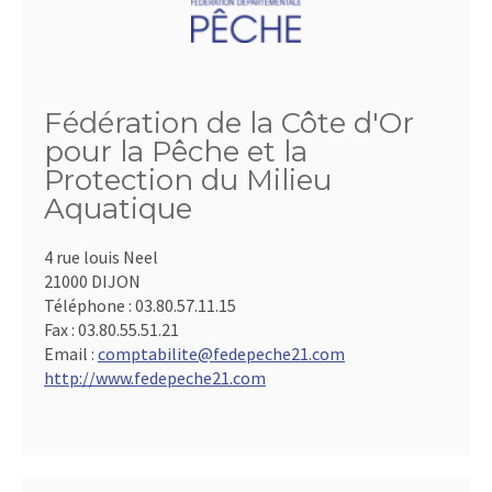
Fédération de la Côte d'Or
pour la Pêche et la
Protection du Milieu
Aquatique
4 rue louis Neel
21000 DIJON
Téléphone :
03.80.57.11.15
Fax :
03.80.55.51.21
Email :
comptabilite@fedepeche21.com
http://www.fedepeche21.com