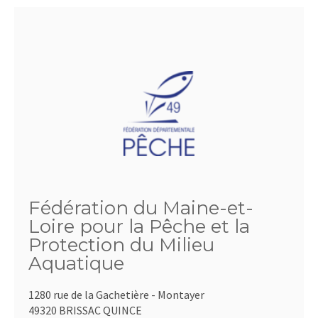
Fédération du Maine-et-
Loire pour la Pêche et la
Protection du Milieu
Aquatique
1280 rue de la Gachetière - Montayer
49320 BRISSAC QUINCE