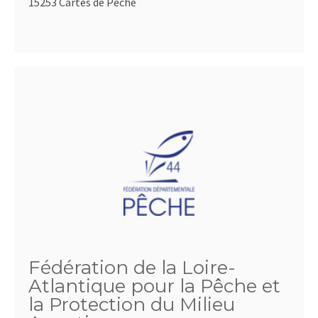
15253 Cartes de Pêche
Fédération de la Loire-
Atlantique pour la Pêche et
la Protection du Milieu