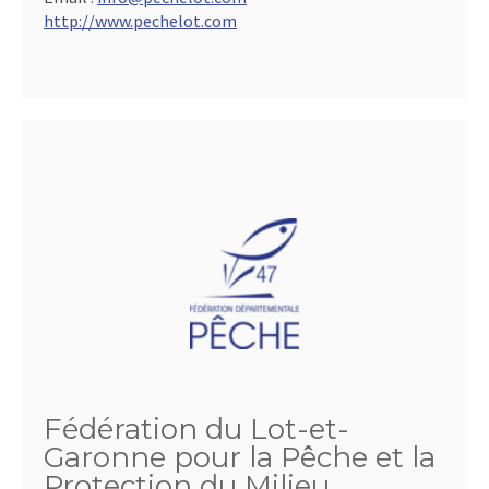
http://www.pechelot.com
Fédération du Lot-et-
Garonne pour la Pêche et la
Protection du Milieu