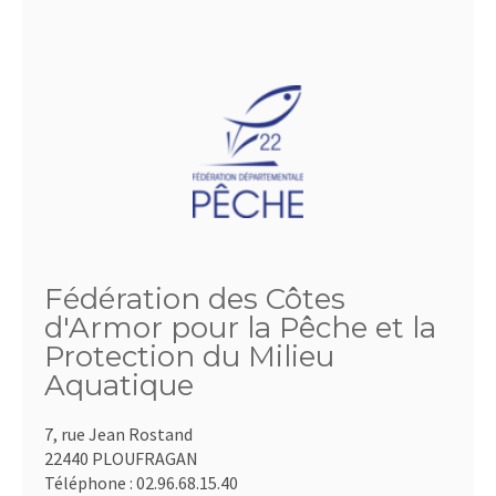
Fédération des Côtes
d'Armor pour la Pêche et la
Protection du Milieu
Aquatique
7, rue Jean Rostand
22440 PLOUFRAGAN
Téléphone :
02.96.68.15.40