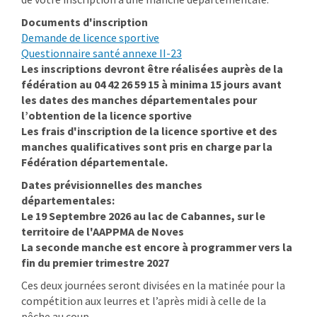
Documents d'inscription
Demande de licence sportive
Questionnaire santé annexe II-23
Les inscriptions devront être réalisées auprès de la
fédération au 04 42 26 59 15 à minima 15 jours avant
les dates des manches départementales pour
l’obtention de la licence sportive
Les frais
d'inscription de la licence sportive et des
manches qualificatives sont pris en charge par la
Fédération départementale.
Dates prévisionnelles des manches
départementales:
Le 19 Septembre 2026 au lac de Cabannes, sur le
territoire de l'AAPPMA de Noves
La seconde manche est encore à programmer vers la
fin du premier trimestre 2027
Ces deux journées seront divisées en la matinée pour la
compétition aux leurres et l’après midi à celle de la
pêche au coup