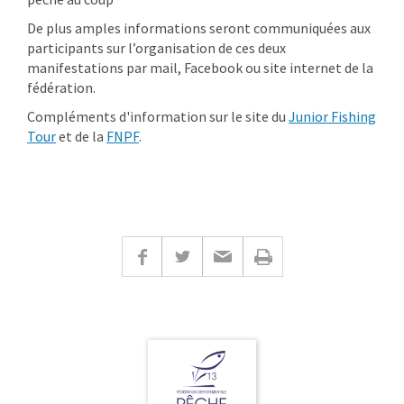
De plus amples informations seront communiquées aux
participants sur l’organisation de ces deux
manifestations par mail, Facebook ou site internet de la
fédération.
Compléments d'information sur le site du
Junior Fishing
Tour
et de la
FNPF
.